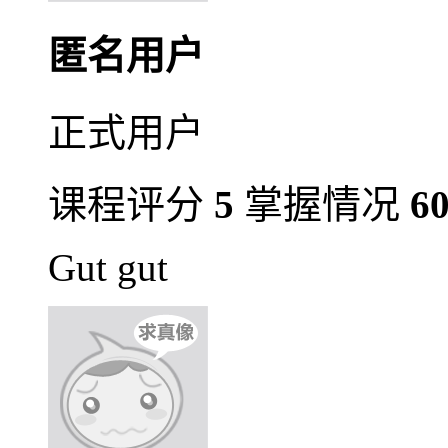
匿名用户
正式用户
课程评分
5
掌握情况
6
Gut gut