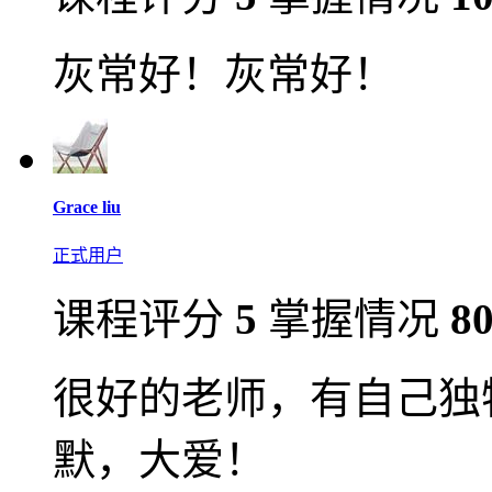
灰常好！灰常好！
Grace liu
正式用户
课程评分
5
掌握情况
8
很好的老师，有自己独
默，大爱！