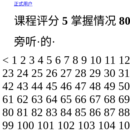
正式用户
课程评分
5
掌握情况
8
旁听·的·
<
1
2
3
4
5
6
7
8
9
10
11
1
23
24
25
26
27
28
29
30
3
42
43
44
45
46
47
48
49
5
61
62
63
64
65
66
67
68
6
80
81
82
83
84
85
86
87
8
99
100
101
102
103
104
1