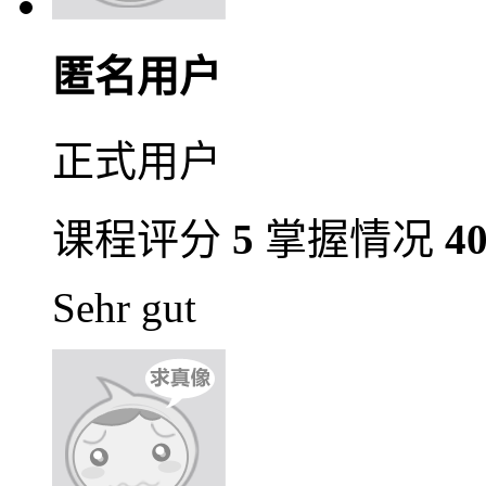
匿名用户
正式用户
课程评分
5
掌握情况
4
Sehr gut