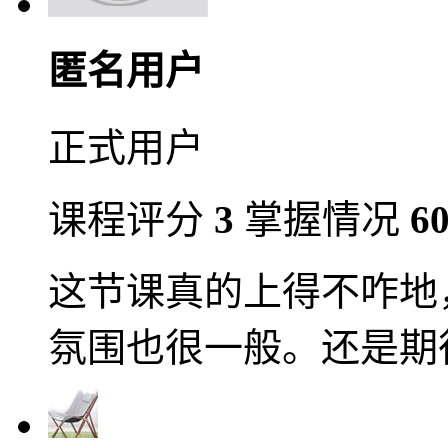
匿名用户
正式用户
课程评分
3
掌握情况
6
这节课真的上得不咋地
氛围也很一般。还是期待