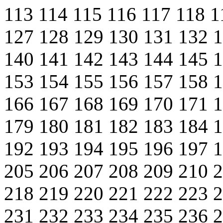
113
114
115
116
117
118
1
127
128
129
130
131
132
140
141
142
143
144
145
153
154
155
156
157
158
166
167
168
169
170
171
179
180
181
182
183
184
192
193
194
195
196
197
205
206
207
208
209
210
218
219
220
221
222
223
231
232
233
234
235
236