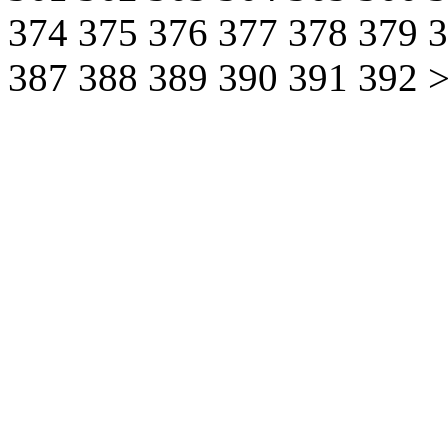
374
375
376
377
378
379
387
388
389
390
391
392