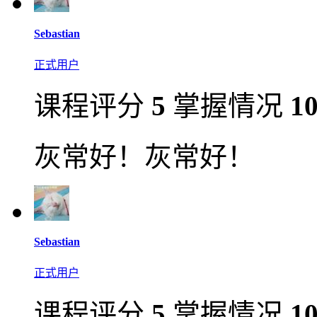
Sebastian
正式用户
课程评分
5
掌握情况
1
灰常好！灰常好！
Sebastian
正式用户
课程评分
5
掌握情况
1