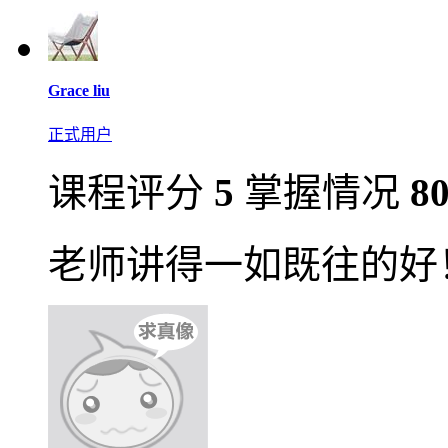
Grace liu
正式用户
课程评分
5
掌握情况
8
老师讲得一如既往的好