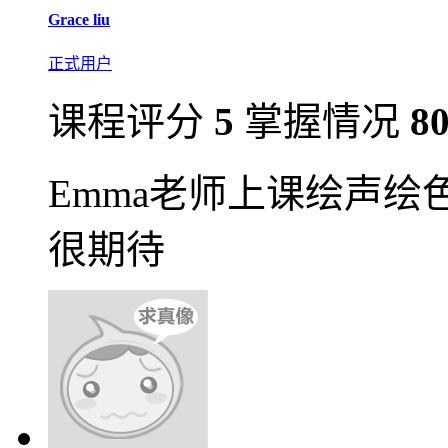
Grace liu
正式用户
课程评分
5
掌握情况
8
Emma老师上课绘声
很期待