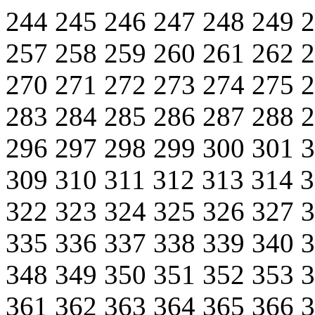
244
245
246
247
248
249
257
258
259
260
261
262
270
271
272
273
274
275
283
284
285
286
287
288
296
297
298
299
300
301
309
310
311
312
313
314
322
323
324
325
326
327
335
336
337
338
339
340
348
349
350
351
352
353
361
362
363
364
365
366