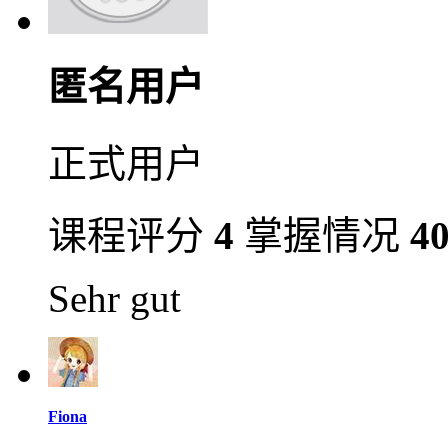
匿名用户
正式用户
课程评分
4
掌握情况
4
Sehr gut
Fiona