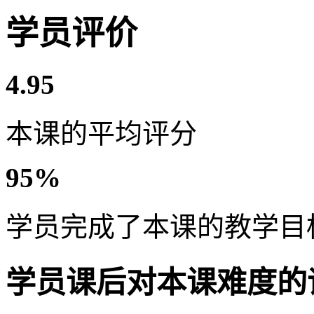
学员评价
4.95
本课的平均评分
95%
学员完成了本课的教学目
学员课后对本课难度的