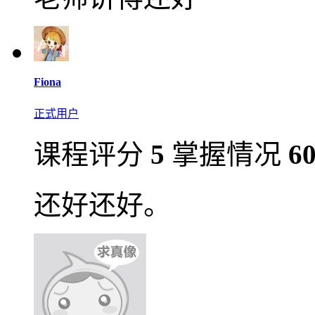
Fiona
正式用户
课程评分
5
掌握情况
6
还好还好。