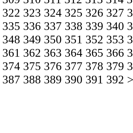
322
323
324
325
326
327
335
336
337
338
339
340
348
349
350
351
352
353
361
362
363
364
365
366
374
375
376
377
378
379
387
388
389
390
391
392