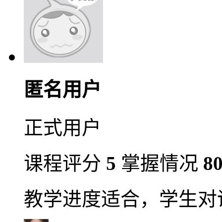
匿名用户
正式用户
课程评分
5
掌握情况
8
教学进度适合，学生对