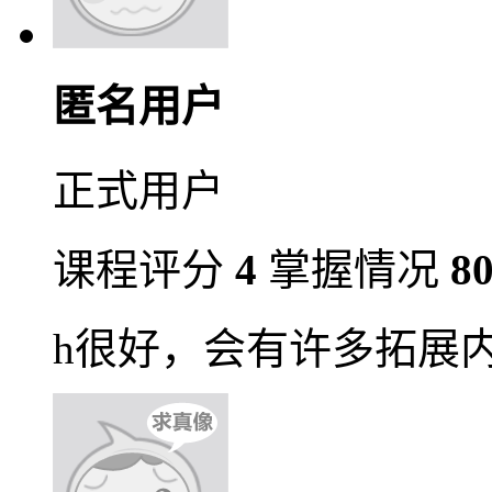
匿名用户
正式用户
课程评分
4
掌握情况
8
h很好，会有许多拓展