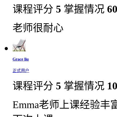
课程评分
5
掌握情况
6
老师很耐心
Grace liu
正式用户
课程评分
5
掌握情况
1
Emma老师上课经验