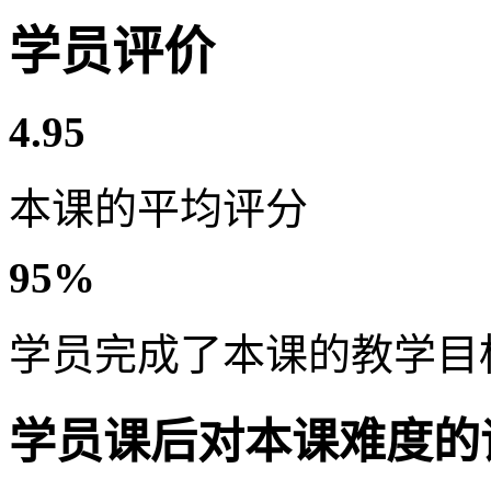
学员评价
4.95
本课的平均评分
95%
学员完成了本课的教学目
学员课后对本课难度的