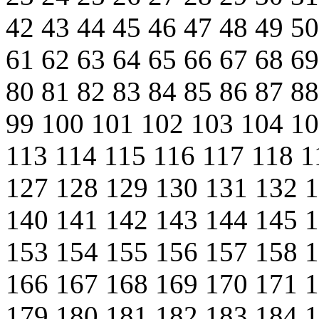
42
43
44
45
46
47
48
49
5
61
62
63
64
65
66
67
68
6
80
81
82
83
84
85
86
87
8
99
100
101
102
103
104
1
113
114
115
116
117
118
1
127
128
129
130
131
132
140
141
142
143
144
145
153
154
155
156
157
158
166
167
168
169
170
171
179
180
181
182
183
184