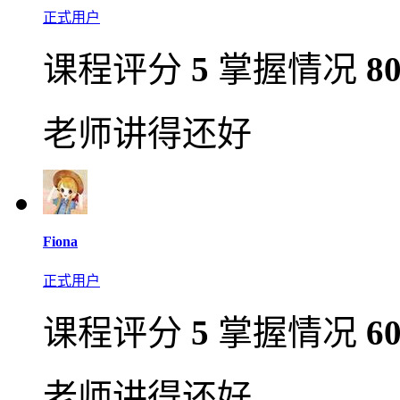
正式用户
课程评分
5
掌握情况
8
老师讲得还好
Fiona
正式用户
课程评分
5
掌握情况
6
老师讲得还好