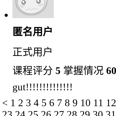
匿名用户
正式用户
课程评分
5
掌握情况
6
gut!!!!!!!!!!!!!!
<
1
2
3
4
5
6
7
8
9
10
11
1
23
24
25
26
27
28
29
30
3