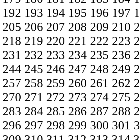
192
193
194
195
196
197
205
206
207
208
209
210
218
219
220
221
222
223
231
232
233
234
235
236
244
245
246
247
248
249
257
258
259
260
261
262
270
271
272
273
274
275
283
284
285
286
287
288
296
297
298
299
300
301
309
310
311
312
313
314