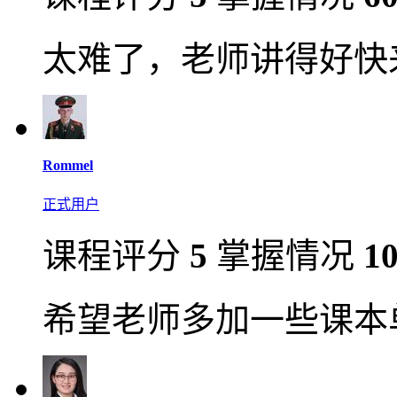
太难了，老师讲得好快
Rommel
正式用户
课程评分
5
掌握情况
1
希望老师多加一些课本