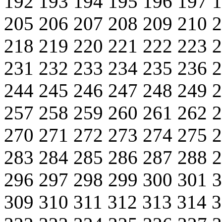
192
193
194
195
196
197
205
206
207
208
209
210
218
219
220
221
222
223
231
232
233
234
235
236
244
245
246
247
248
249
257
258
259
260
261
262
270
271
272
273
274
275
283
284
285
286
287
288
296
297
298
299
300
301
309
310
311
312
313
314