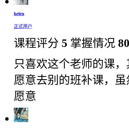
helen
正式用户
课程评分
5
掌握情况
8
只喜欢这个老师的课，
愿意去别的班补课，虽
愿意