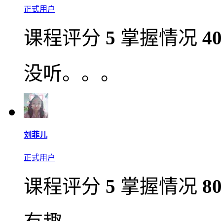
正式用户
课程评分
5
掌握情况
4
没听。。。
刘菲儿
正式用户
课程评分
5
掌握情况
8