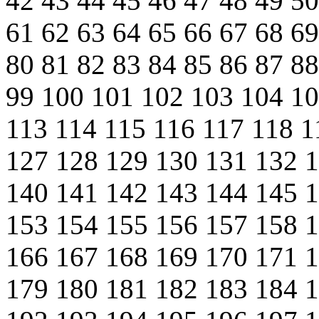
42
43
44
45
46
47
48
49
5
61
62
63
64
65
66
67
68
6
80
81
82
83
84
85
86
87
8
99
100
101
102
103
104
1
113
114
115
116
117
118
1
127
128
129
130
131
132
140
141
142
143
144
145
153
154
155
156
157
158
166
167
168
169
170
171
179
180
181
182
183
184