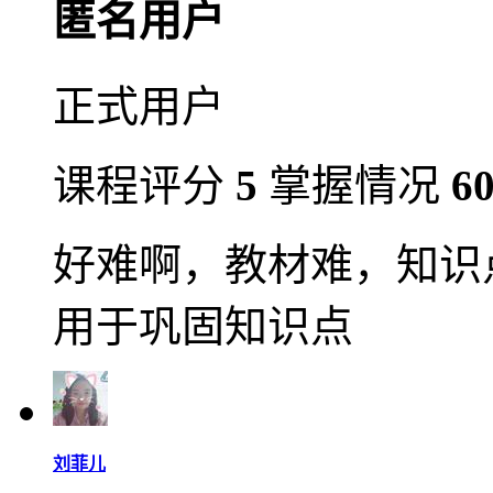
匿名用户
正式用户
课程评分
5
掌握情况
6
好难啊，教材难，知识
用于巩固知识点
刘菲儿