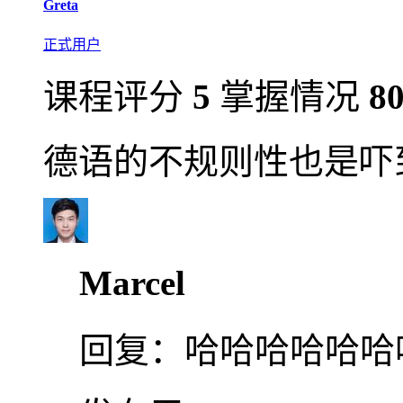
Greta
正式用户
课程评分
5
掌握情况
8
德语的不规则性也是吓
Marcel
回复：
哈哈哈哈哈哈