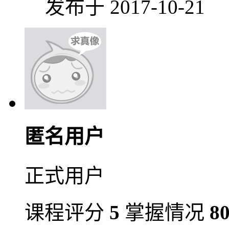
发布于 2017-10-21
匿名用户
正式用户
课程评分
5
掌握情况
8