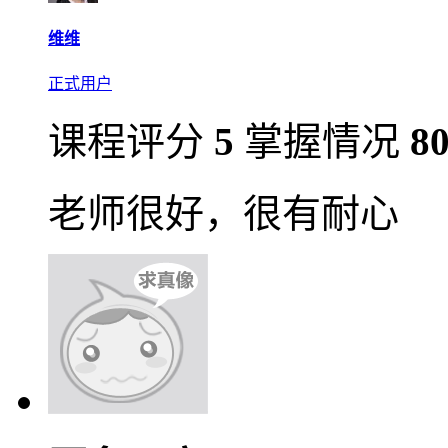
维维
正式用户
课程评分
5
掌握情况
8
老师很好，很有耐心