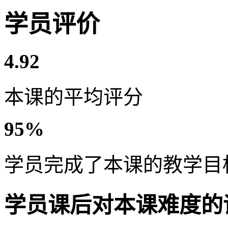
学员评价
4.92
本课的平均评分
95%
学员完成了本课的教学目
学员课后对本课难度的