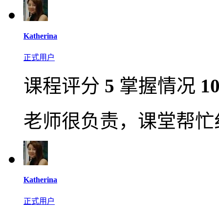
Katherina
正式用户
课程评分
5
掌握情况
1
老师很负责，课堂帮忙
Katherina
正式用户