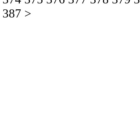
387
>