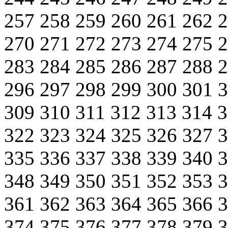
257
258
259
260
261
262
270
271
272
273
274
275
283
284
285
286
287
288
296
297
298
299
300
301
309
310
311
312
313
314
322
323
324
325
326
327
335
336
337
338
339
340
348
349
350
351
352
353
361
362
363
364
365
366
374
375
376
377
378
379