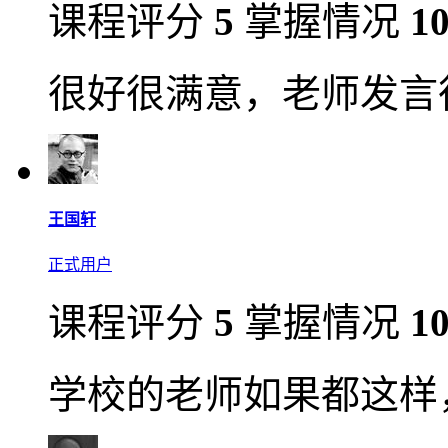
课程评分
5
掌握情况
1
很好很满意，老师发言
王国轩
正式用户
课程评分
5
掌握情况
1
学校的老师如果都这样