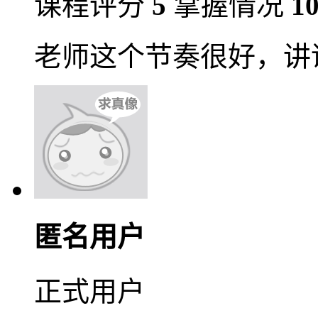
课程评分
5
掌握情况
1
老师这个节奏很好，讲
匿名用户
正式用户