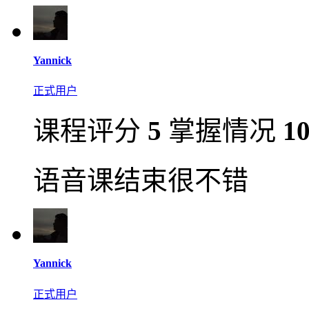
Yannick
正式用户
课程评分
5
掌握情况
1
语音课结束很不错
Yannick
正式用户