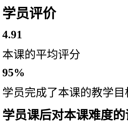
学员评价
4.91
本课的平均评分
95%
学员完成了本课的教学目
学员课后对本课难度的