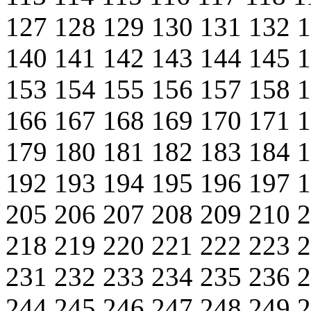
127
128
129
130
131
132
140
141
142
143
144
145
153
154
155
156
157
158
166
167
168
169
170
171
179
180
181
182
183
184
192
193
194
195
196
197
205
206
207
208
209
210
218
219
220
221
222
223
231
232
233
234
235
236
244
245
246
247
248
249