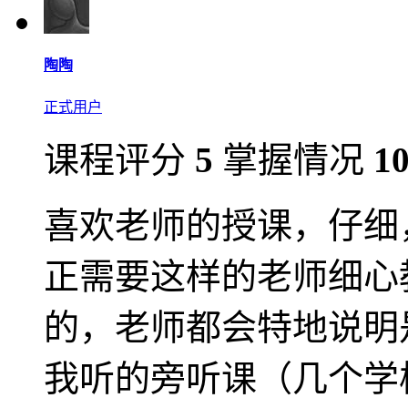
陶陶
正式用户
课程评分
5
掌握情况
1
喜欢老师的授课，仔细
正需要这样的老师细心
的，老师都会特地说明
我听的旁听课（几个学