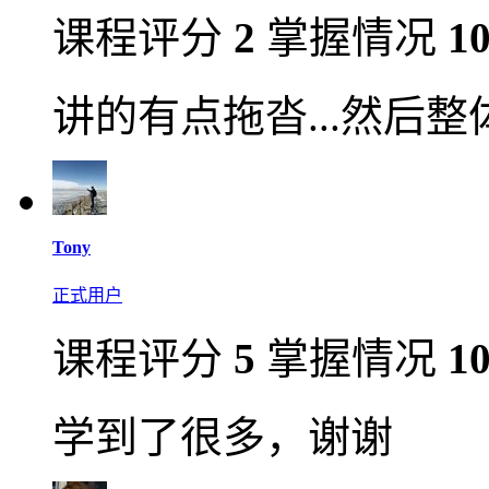
课程评分
2
掌握情况
1
讲的有点拖沓...然后
Tony
正式用户
课程评分
5
掌握情况
1
学到了很多，谢谢