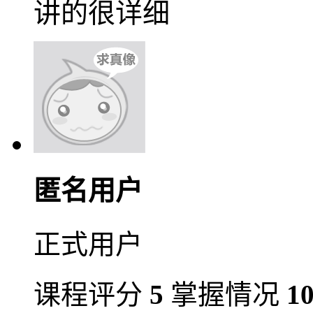
讲的很详细
匿名用户
正式用户
课程评分
5
掌握情况
1