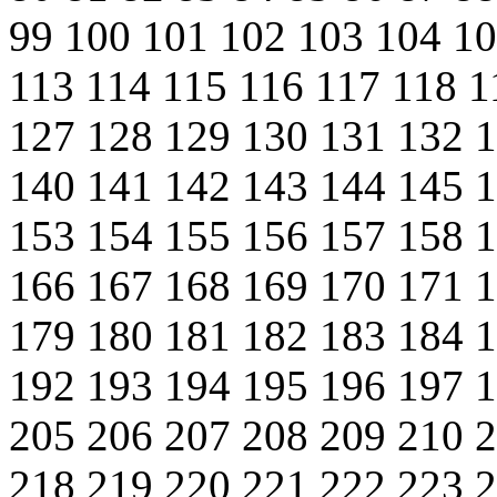
99
100
101
102
103
104
1
113
114
115
116
117
118
1
127
128
129
130
131
132
140
141
142
143
144
145
153
154
155
156
157
158
166
167
168
169
170
171
179
180
181
182
183
184
192
193
194
195
196
197
205
206
207
208
209
210
218
219
220
221
222
223