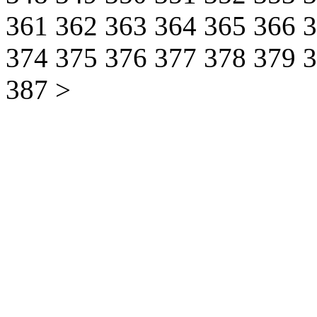
361
362
363
364
365
366
374
375
376
377
378
379
387
>