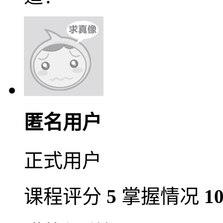
匿名用户
正式用户
课程评分
5
掌握情况
1