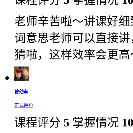
老师辛苦啦～讲课好细
词意思老师可以直接讲
猜啦，这样效率会更高
曾幼萌
正式用户
课程评分
5
掌握情况
1