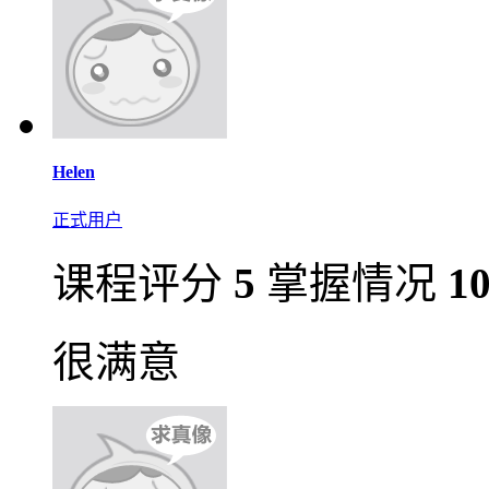
Helen
正式用户
课程评分
5
掌握情况
1
很满意