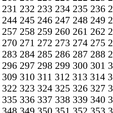
231
232
233
234
235
236
244
245
246
247
248
249
257
258
259
260
261
262
270
271
272
273
274
275
283
284
285
286
287
288
296
297
298
299
300
301
309
310
311
312
313
314
322
323
324
325
326
327
335
336
337
338
339
340
348
349
350
351
352
353