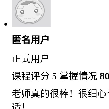
匿名用户
正式用户
课程评分
5
掌握情况
8
老师真的很棒！很细心
适！