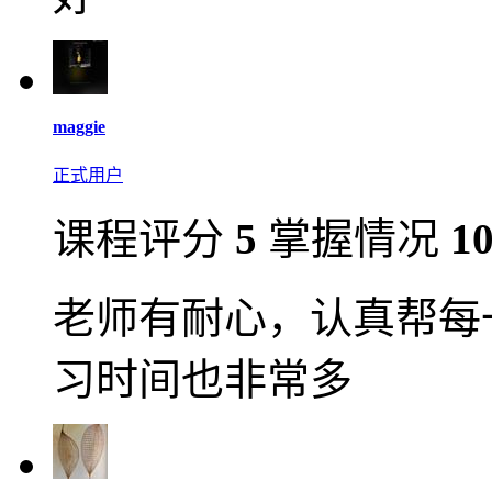
maggie
正式用户
课程评分
5
掌握情况
1
老师有耐心，认真帮每
习时间也非常多