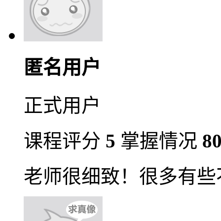
匿名用户
正式用户
课程评分
5
掌握情况
8
老师很细致！很多有些