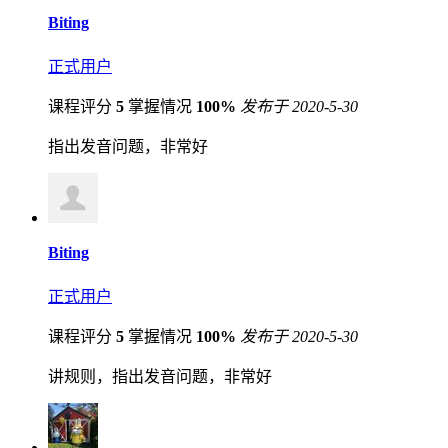
Biting
正式用户
课程评分
5
掌握情况
100%
发布于 2020-5-30
指出发音问题，非常好
Biting
正式用户
课程评分
5
掌握情况
100%
发布于 2020-5-30
讲规则，指出发音问题，非常好