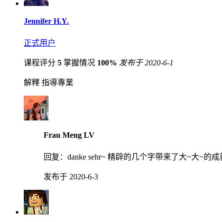
Jennifer H.Y.
正式用户
课程评分
5
掌握情况
100%
发布于 2020-6-1
解釋 指導專業
Frau Meng LV
回复：
danke sehr~ 精辟的几个字带来了大~大~
发布于 2020-6-3