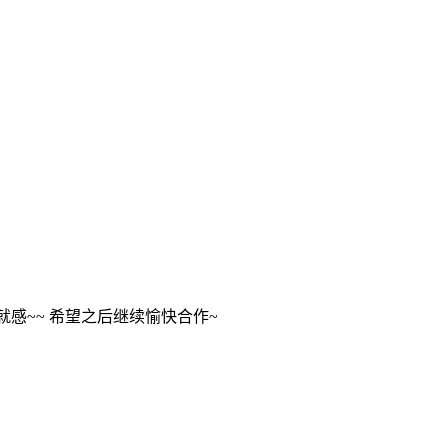
的成就感~~ 希望之后继续愉快合作~