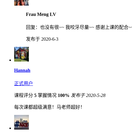
Frau Meng LV
回复：
也没有很~~ 我咬牙尽量~~ 感谢上课的配合~
发布于 2020-6-3
Hannah
正式用户
课程评分
5
掌握情况
100%
发布于 2020-5-28
每次课都超级满意！马老师超好！