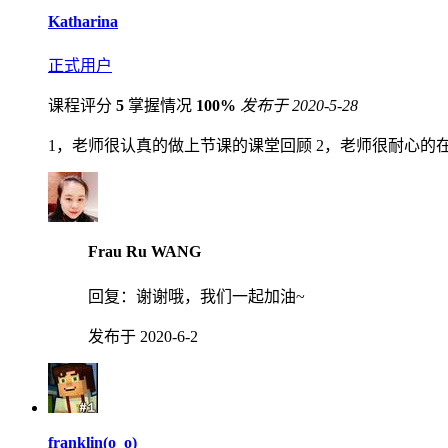
Katharina
正式用户
课程评分
5
掌握情况
100%
发布于 2020-5-28
1，老师很认真的做上节课的课堂回顾 2，老师很耐心
Frau Ru WANG
回复：
谢谢哦，我们一起加油~
发布于 2020-6-2
franklin(o_o)