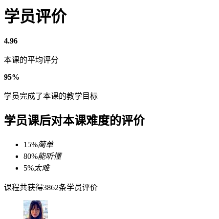
学员评价
4.96
本课的平均评分
95%
学员完成了本课的教学目标
学员课后对本课难度的评价
15%
简单
80%
能听懂
5%
太难
课程共获得3862条学员评价