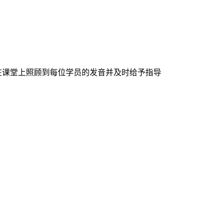
的在课堂上照顾到每位学员的发音并及时给予指导