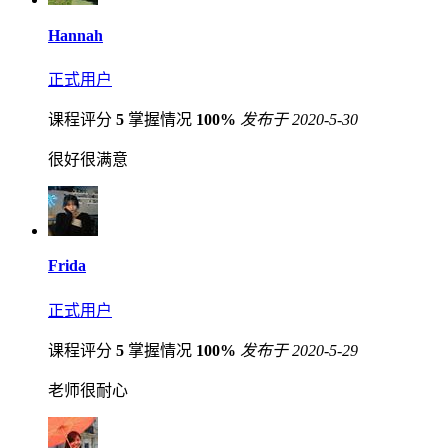
Hannah
正式用户
课程评分
5
掌握情况
100%
发布于 2020-5-30
很好很满意
Frida
正式用户
课程评分
5
掌握情况
100%
发布于 2020-5-29
老师很耐心