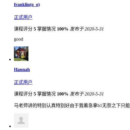
franklin(o_o)
正式用户
课程评分
5
掌握情况
100%
发布于 2020-5-31
good
Hannah
正式用户
课程评分
5
掌握情况
100%
发布于 2020-5-31
马老师讲的特别认真特别好由于我着急拿b1无奈之下只能