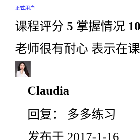
正式用户
课程评分
5
掌握情况
1
老师很有耐心 表示在课
Claudia
回复：
多多练习
发布于 2017-1-16