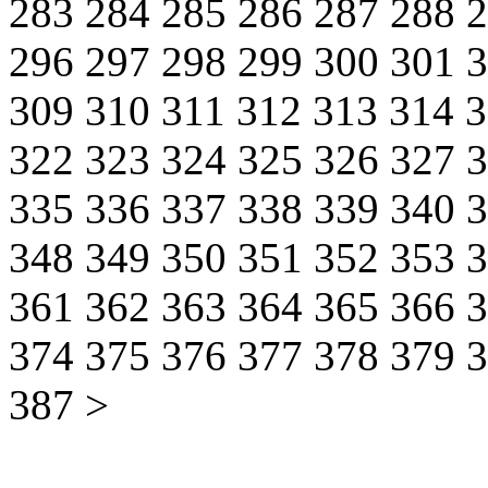
283
284
285
286
287
288
296
297
298
299
300
301
309
310
311
312
313
314
322
323
324
325
326
327
335
336
337
338
339
340
348
349
350
351
352
353
361
362
363
364
365
366
374
375
376
377
378
379
387
>