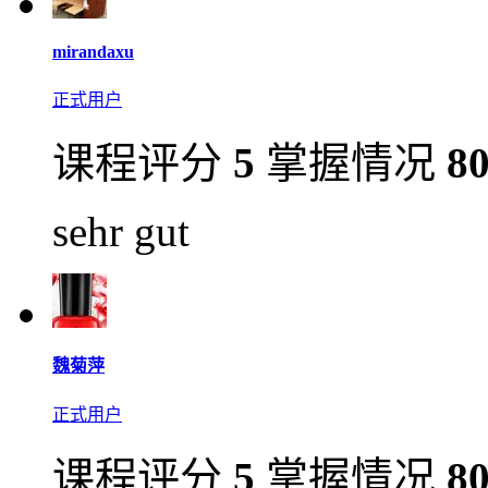
mirandaxu
正式用户
课程评分
5
掌握情况
8
sehr gut
魏菊萍
正式用户
课程评分
5
掌握情况
8