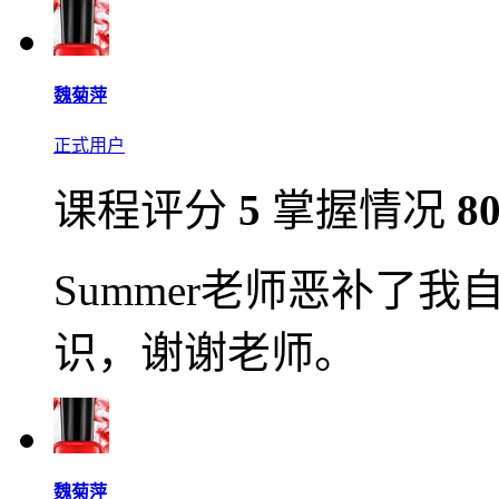
魏菊萍
正式用户
课程评分
5
掌握情况
8
Summer老师恶补了
识，谢谢老师。
魏菊萍