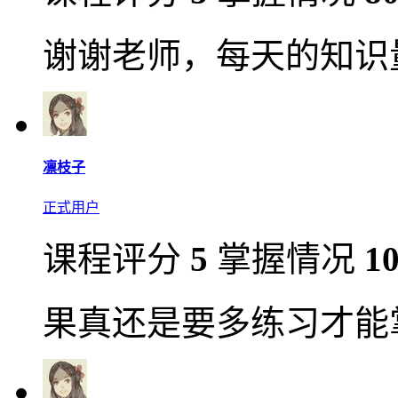
谢谢老师，每天的知识
凛枝子
正式用户
课程评分
5
掌握情况
1
果真还是要多练习才能