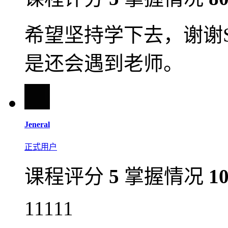
希望坚持学下去，谢谢S
是还会遇到老师。
Jeneral
正式用户
课程评分
5
掌握情况
1
11111