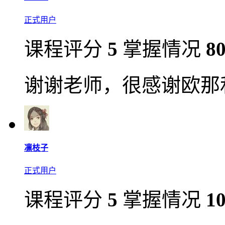
正式用户
课程评分
5
掌握情况
8
谢谢老师，很感谢欧那和
凛枝子
正式用户
课程评分
5
掌握情况
1