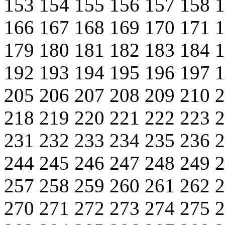
153
154
155
156
157
158
166
167
168
169
170
171
179
180
181
182
183
184
192
193
194
195
196
197
205
206
207
208
209
210
218
219
220
221
222
223
231
232
233
234
235
236
244
245
246
247
248
249
257
258
259
260
261
262
270
271
272
273
274
275