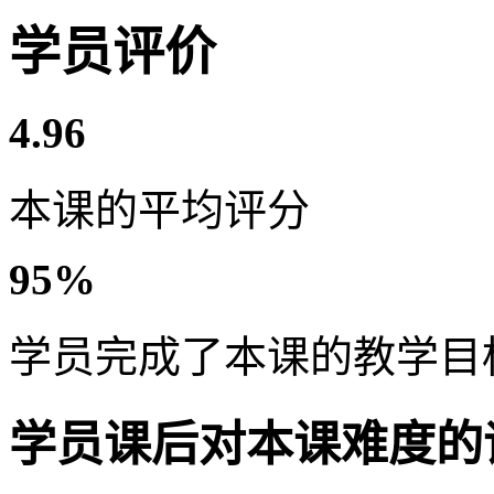
学员评价
4.96
本课的平均评分
95%
学员完成了本课的教学目
学员课后对本课难度的