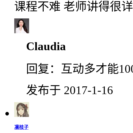
课程不难 老师讲得很详
Claudia
回复：
互动多才能100
发布于 2017-1-16
凛枝子