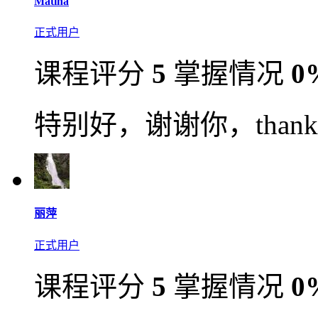
Matina
正式用户
课程评分
5
掌握情况
0
特别好，谢谢你，thank yo
丽萍
正式用户
课程评分
5
掌握情况
0