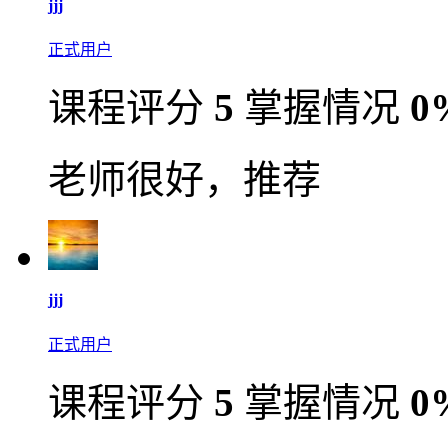
jjj
正式用户
课程评分
5
掌握情况
0
老师很好，推荐
jjj
正式用户
课程评分
5
掌握情况
0