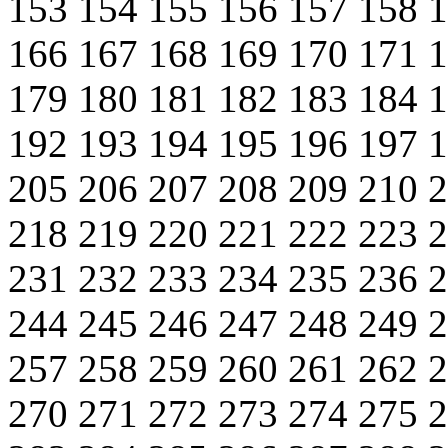
153
154
155
156
157
158
166
167
168
169
170
171
179
180
181
182
183
184
192
193
194
195
196
197
205
206
207
208
209
210
218
219
220
221
222
223
231
232
233
234
235
236
244
245
246
247
248
249
257
258
259
260
261
262
270
271
272
273
274
275