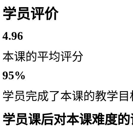
学员评价
4.96
本课的平均评分
95%
学员完成了本课的教学目
学员课后对本课难度的