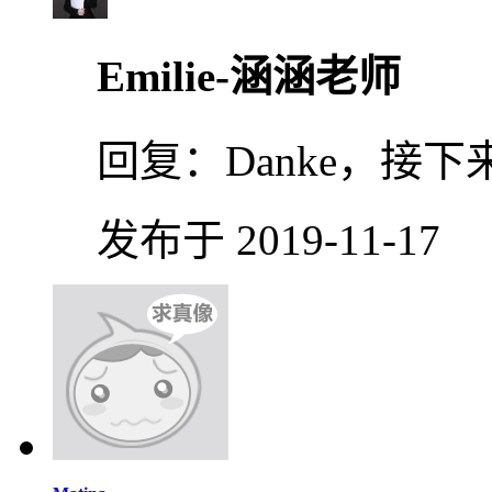
Emilie-涵涵老师
回复：
Danke，接
发布于 2019-11-17