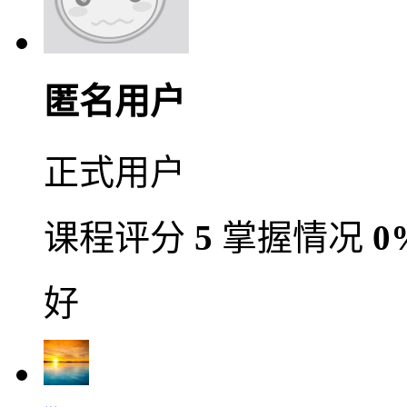
匿名用户
正式用户
课程评分
5
掌握情况
0
好