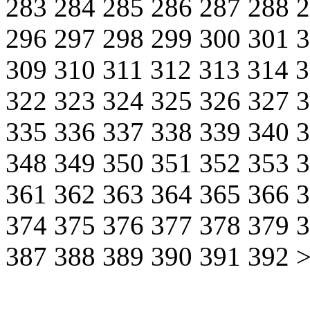
283
284
285
286
287
288
296
297
298
299
300
301
309
310
311
312
313
314
322
323
324
325
326
327
335
336
337
338
339
340
348
349
350
351
352
353
361
362
363
364
365
366
374
375
376
377
378
379
387
388
389
390
391
392