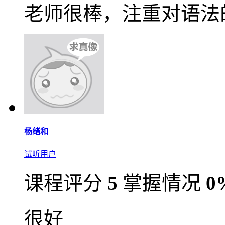
老师很棒，注重对语法
杨绪和
试听用户
课程评分
5
掌握情况
0
很好