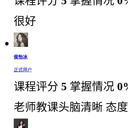
课程评分
5
掌握情况
0
很好
侯怡冰
正式用户
课程评分
5
掌握情况
0
老师教课头脑清晰 态度