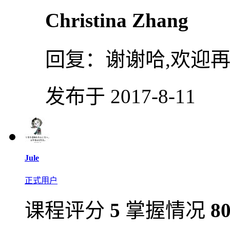
Christina Zhang
回复：
谢谢哈,欢迎再
发布于 2017-8-11
Jule
正式用户
课程评分
5
掌握情况
8