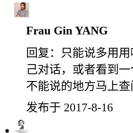
Frau Gin YANG
回复：
只能说多用用
己对话，或者看到一
不能说的地方马上查
发布于 2017-8-16