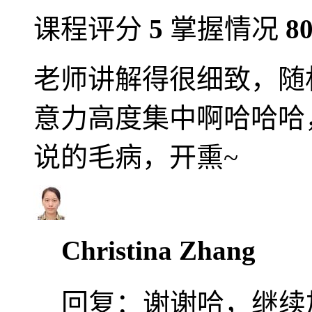
课程评分
5
掌握情况
8
老师讲解得很细致，随
意力高度集中啊哈哈哈
说的毛病，开熏~
Christina Zhang
回复：
谢谢哈，继续