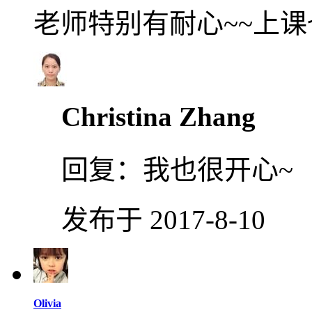
老师特别有耐心~~上
Christina Zhang
回复：
我也很开心~
发布于 2017-8-10
Olivia