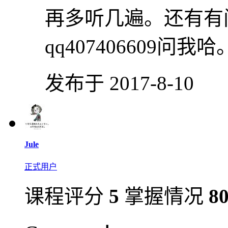
再多听几遍。还有有
qq407406609问我哈
发布于 2017-8-10
Jule
正式用户
课程评分
5
掌握情况
8