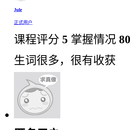
Jule
正式用户
课程评分
5
掌握情况
8
生词很多，很有收获