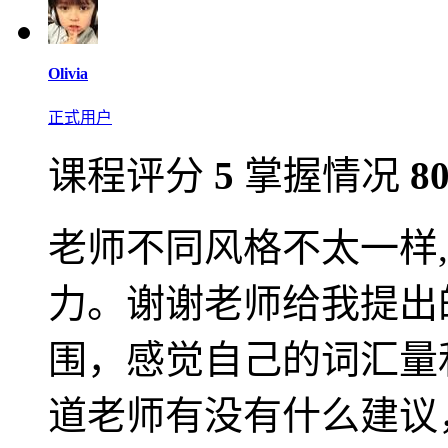
Olivia
正式用户
课程评分
5
掌握情况
8
老师不同风格不太一样,g
力。谢谢老师给我提出
围，感觉自己的词汇量
道老师有没有什么建议