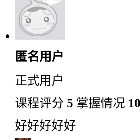
匿名用户
正式用户
课程评分
5
掌握情况
1
好好好好好