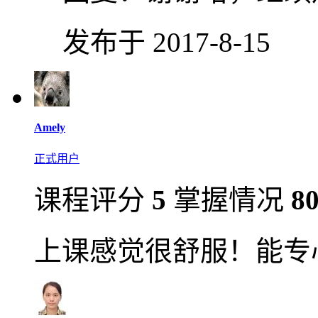
发布于 2017-8-15
Amely
正式用户
课程评分
5
掌握情况
8
上课感觉很舒服！能专