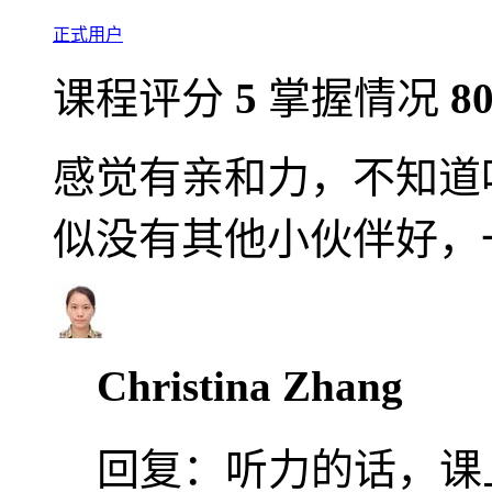
正式用户
课程评分
5
掌握情况
8
感觉有亲和力，不知道
似没有其他小伙伴好，
Christina Zhang
回复：
听力的话，课