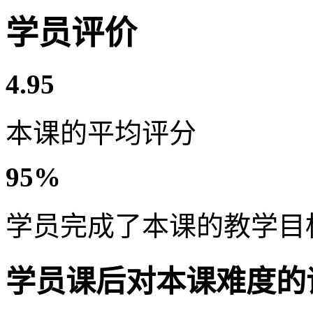
学员评价
4.95
本课的平均评分
95%
学员完成了本课的教学目
学员课后对本课难度的