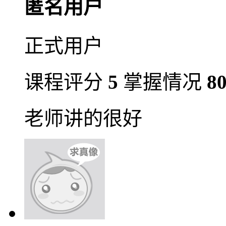
匿名用户
正式用户
课程评分
5
掌握情况
8
老师讲的很好