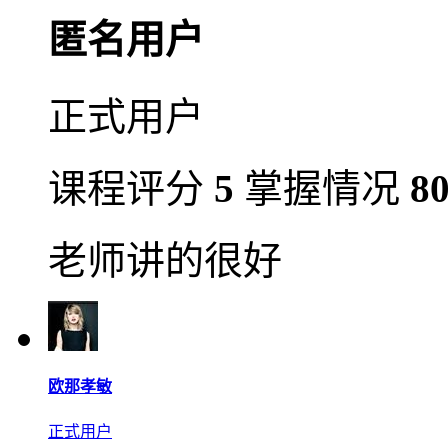
匿名用户
正式用户
课程评分
5
掌握情况
8
老师讲的很好
欧那孝敏
正式用户