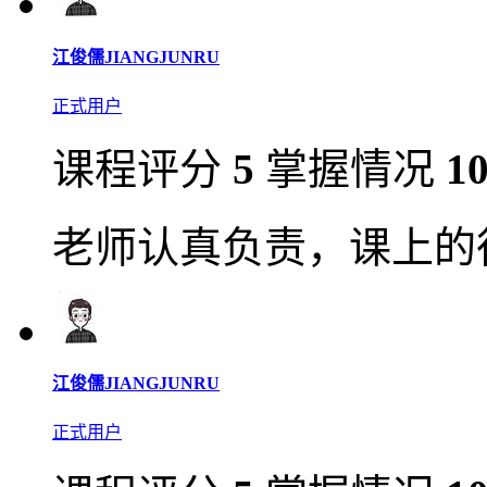
江俊儒JIANGJUNRU
正式用户
课程评分
5
掌握情况
1
老师认真负责，课上的
江俊儒JIANGJUNRU
正式用户