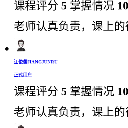
课程评分
5
掌握情况
1
老师认真负责，课上的
江俊儒JIANGJUNRU
正式用户
课程评分
5
掌握情况
1
老师认真负责，课上的