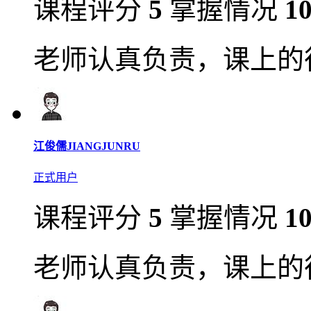
课程评分
5
掌握情况
1
老师认真负责，课上的
江俊儒JIANGJUNRU
正式用户
课程评分
5
掌握情况
1
老师认真负责，课上的