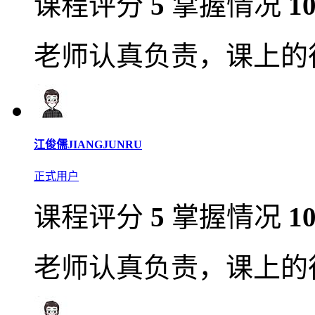
课程评分
5
掌握情况
1
老师认真负责，课上的
江俊儒JIANGJUNRU
正式用户
课程评分
5
掌握情况
1
老师认真负责，课上的