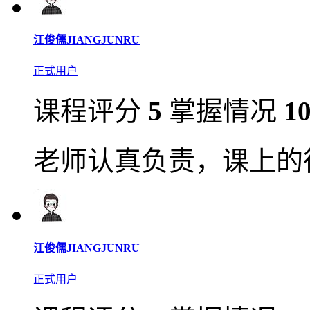
江俊儒JIANGJUNRU
正式用户
课程评分
5
掌握情况
1
老师认真负责，课上的
江俊儒JIANGJUNRU
正式用户