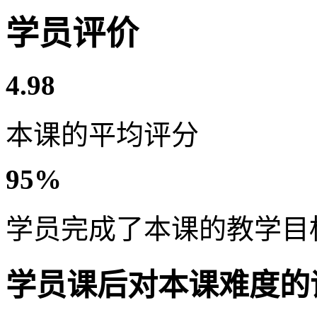
学员评价
4.98
本课的平均评分
95%
学员完成了本课的教学目
学员课后对本课难度的