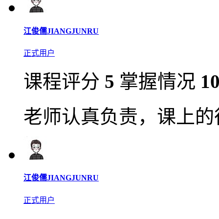
江俊儒JIANGJUNRU
正式用户
课程评分
5
掌握情况
1
老师认真负责，课上的
江俊儒JIANGJUNRU
正式用户