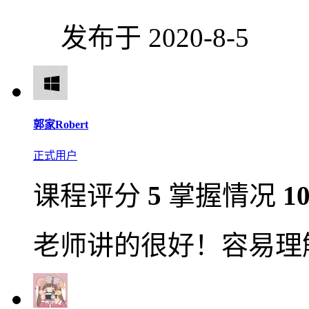
发布于 2020-8-5
郭家Robert
正式用户
课程评分
5
掌握情况
1
老师讲的很好！容易理