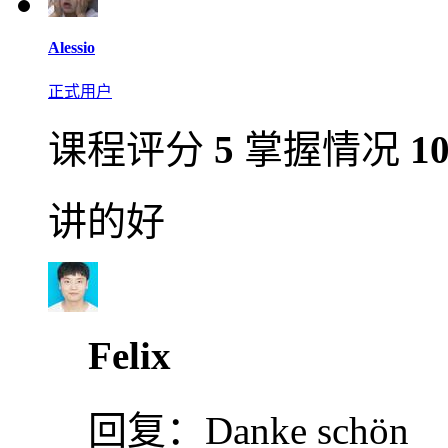
Alessio
正式用户
课程评分
5
掌握情况
1
讲的好
Felix
回复：
Danke schön