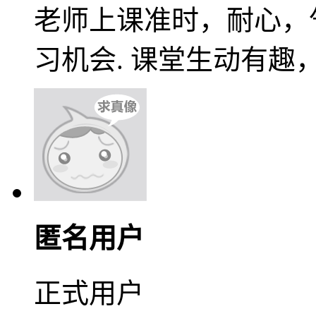
老师上课准时，耐心，
习机会. 课堂生动有趣
匿名用户
正式用户