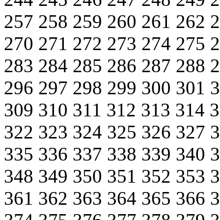
257
258
259
260
261
262
270
271
272
273
274
275
283
284
285
286
287
288
296
297
298
299
300
301
309
310
311
312
313
314
322
323
324
325
326
327
335
336
337
338
339
340
348
349
350
351
352
353
361
362
363
364
365
366