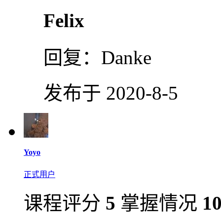
Felix
回复：
Danke
发布于 2020-8-5
Yoyo
正式用户
课程评分
5
掌握情况
1