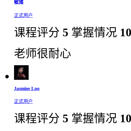
敏猪
正式用户
课程评分
5
掌握情况
1
老师很耐心
Jasmine Luo
正式用户
课程评分
5
掌握情况
1