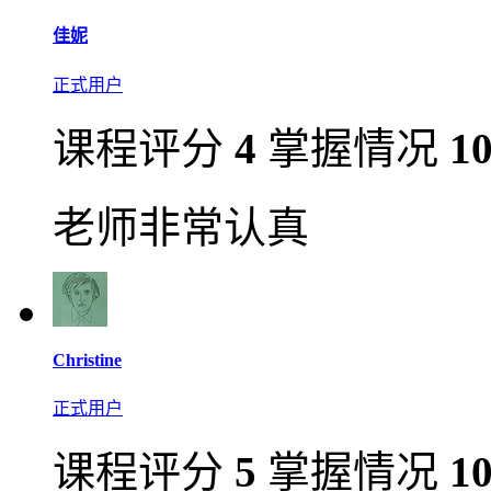
佳妮
正式用户
课程评分
4
掌握情况
1
老师非常认真
Christine
正式用户
课程评分
5
掌握情况
1