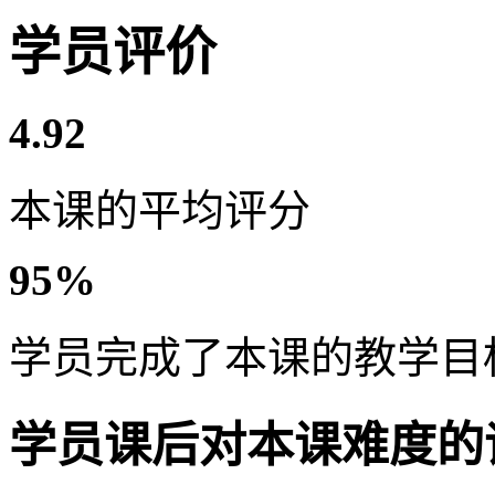
学员评价
4.92
本课的平均评分
95%
学员完成了本课的教学目
学员课后对本课难度的