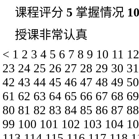
课程评分
5
掌握情况
1
授课非常认真
<
1
2
3
4
5
6
7
8
9
10
11
1
23
24
25
26
27
28
29
30
3
42
43
44
45
46
47
48
49
5
61
62
63
64
65
66
67
68
6
80
81
82
83
84
85
86
87
8
99
100
101
102
103
104
1
113
114
115
116
117
118
1