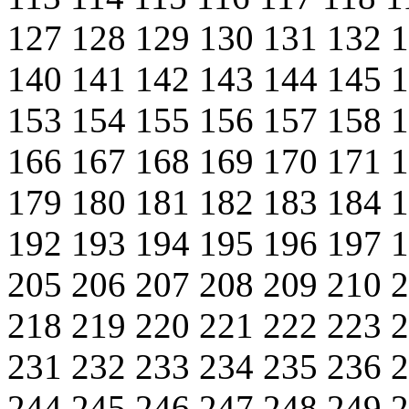
127
128
129
130
131
132
140
141
142
143
144
145
153
154
155
156
157
158
166
167
168
169
170
171
179
180
181
182
183
184
192
193
194
195
196
197
205
206
207
208
209
210
218
219
220
221
222
223
231
232
233
234
235
236
244
245
246
247
248
249