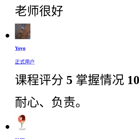
老师很好
Yoyo
正式用户
课程评分
5
掌握情况
1
耐心、负责。