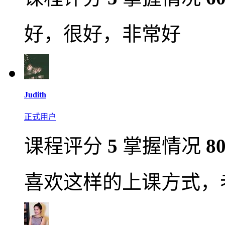
好，很好，非常好
Judith
正式用户
课程评分
5
掌握情况
8
喜欢这样的上课方式，