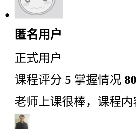
匿名用户
正式用户
课程评分
5
掌握情况
8
老师上课很棒，课程内