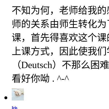
不知为何，老师给我的
师的关系由师生转化为
课，首先得喜欢这个课
上课方式，因此使我们
（Deutsch）不那
看好你呦 . ^-^
Iris