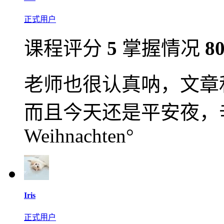
正式用户
课程评分
5
掌握情况
8
老师也很认真呐，文章
而且今天还是平安夜，辛
Weihnachten°
Iris
正式用户