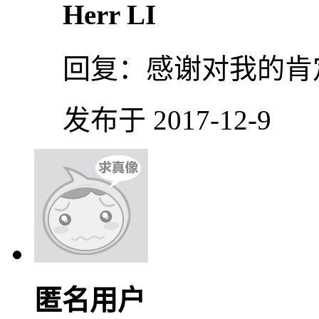
Herr LI
回复：
感谢对我的肯
发布于 2017-12-9
匿名用户