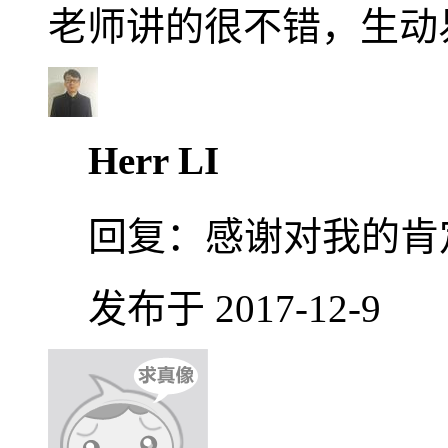
老师讲的很不错，生动
Herr LI
回复：
感谢对我的肯
发布于 2017-12-9