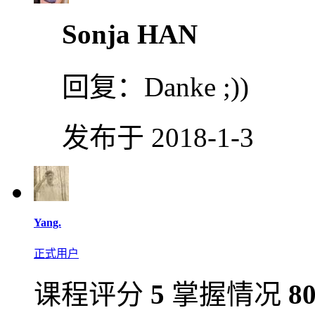
Sonja HAN
回复：
Danke ;))
发布于 2018-1-3
Yang.
正式用户
课程评分
5
掌握情况
8