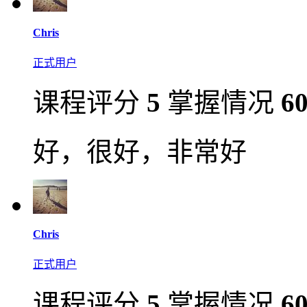
Chris
正式用户
课程评分
5
掌握情况
6
好，很好，非常好
Chris
正式用户
课程评分
5
掌握情况
6