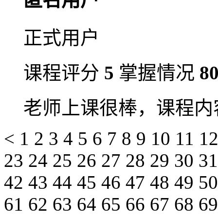
正式用户
课程评分
5
掌握情况
8
老师上课很棒，课程内
<
1
2
3
4
5
6
7
8
9
10
11
1
23
24
25
26
27
28
29
30
3
42
43
44
45
46
47
48
49
5
61
62
63
64
65
66
67
68
6