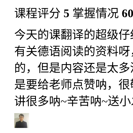
课程评分
5
掌握情况
6
今天的课翻译的超级仔
有关德语阅读的资料呀
的，但是内容还是太多
是要给老师点赞呐，很
讲很多呐~辛苦呐~送小发