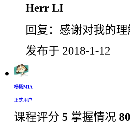
Herr LI
回复：
感谢对我的理
发布于 2018-1-12
杨杨MIA
正式用户
课程评分
5
掌握情况
8