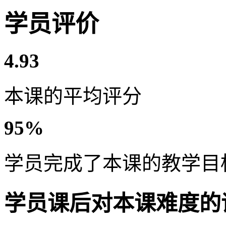
学员评价
4.93
本课的平均评分
95%
学员完成了本课的教学目
学员课后对本课难度的