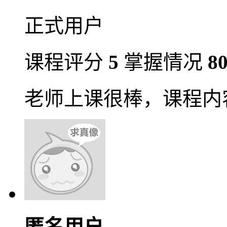
正式用户
课程评分
5
掌握情况
8
老师上课很棒，课程内
匿名用户