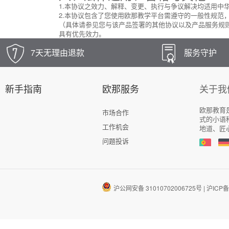
1.本协议之效力、解释、变更、执行与争议解决均适用中
2.本协议包含了您使用欧那教学平台需遵守的一般性规范
（具体请参见您与该产品签署的其他协议以及产品服务规
具有优先效力。
7天无理由退款
服务守护
新手指南
欧那服务
关于我
欧那教育
市场合作
式的小语
工作机会
地道、匠
问题投诉
沪公网安备 31010702006725号
|
沪ICP备