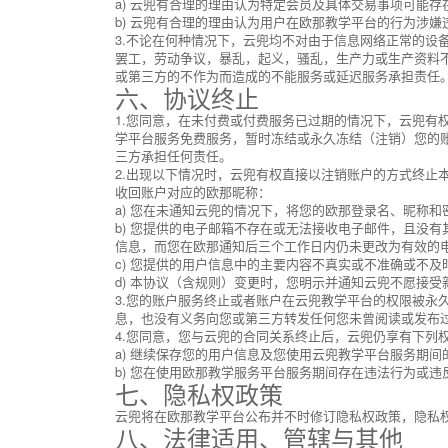
a) 云兜有合理的理由认为特定会员及具体交易事项可能
b) 云兜有合理的理由认为用户在欧那教学平台的行为涉嫌
3.不论在何种情况下，云兜均不对由于信息网络正常的设
罢工，劳动争议，暴乱，起义，骚乱，生产力或生产资料
或第三方的不作为而造成的不能服务或延迟服务承担责任
六、协议终止
1.您同意，在未付费或付费服务已过期的情况下，云兜有
学平台服务免费服务，暂时冻结或永久冻结（注销）您的
三方承担任何责任。
2.出现以下情况时，云兜有权直接以注销账户的方式终止
收回账户对应的欧那昵称：
a) 您在未通知云兜的情况下，将您的欧那登录名、昵称
b) 您提供的电子邮箱不存在或无法接收电子邮件，且没
信息，而您在欧那通知后三个工作日内仍未更改为有效的
c) 您提供的用户信息中的主要内容不真实或不准确或不及
d) 本协议（含规则）变更时，您明示并通知云兜不愿接受
3.您的账户服务终止或者账户在云兜教学平台的权限被永
息，也没有义务向您或第三方转发任何您未曾阅读或发布
4.您同意，您与云兜的合同关系终止后，云兜仍享有下列
a) 继续保存您的用户信息及您使用云兜教学平台服务期
b) 您在使用欧那教学服务平台服务期间存在违法行为或
七、隐私权政策
云兜将在欧那教学平台公布并不时修订隐私权政策，隐私
八、法律适用、管辖与其他