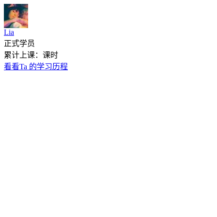
Lia
正式学员
累计上课：课时
看看Ta 的学习历程