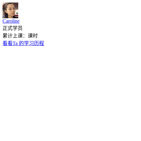
Caroline
正式学员
累计上课：课时
看看Ta 的学习历程