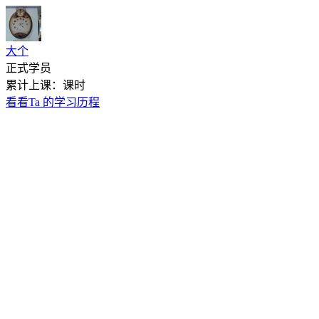
大个
正式学员
累计上课：课时
看看Ta 的学习历程