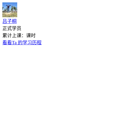
吕子桐
正式学员
累计上课：课时
看看Ta 的学习历程