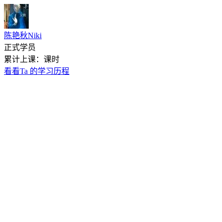
陈艳秋Niki
正式学员
累计上课：课时
看看Ta 的学习历程