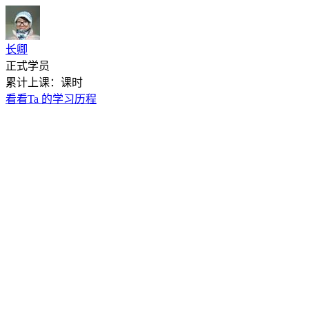
长卿
正式学员
累计上课：课时
看看Ta 的学习历程