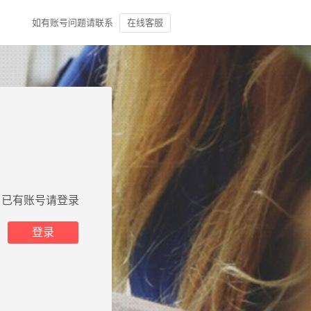
如有账号问题请联系
在线客服
已有账号请登录
登录