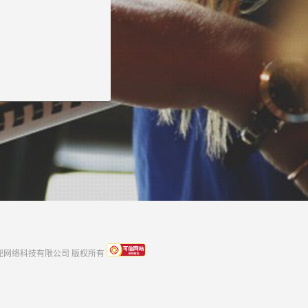
rved 上海云兜网络科技有限公司 版权所有