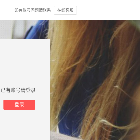
如有账号问题请联系
在线客服
已有账号请登录
登录