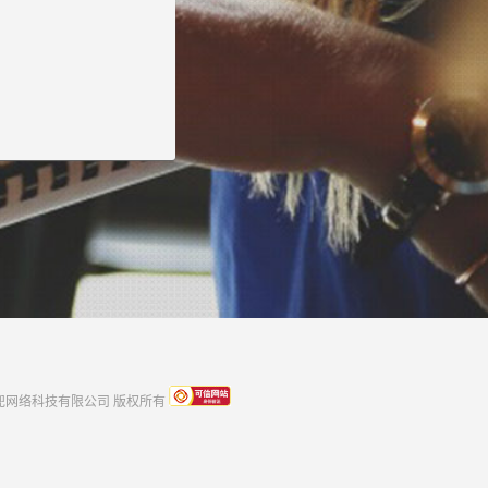
rved 上海云兜网络科技有限公司 版权所有