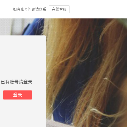
如有账号问题请联系
在线客服
已有账号请登录
登录