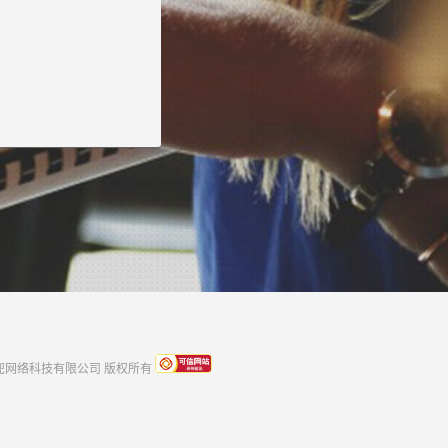
rved 上海云兜网络科技有限公司 版权所有