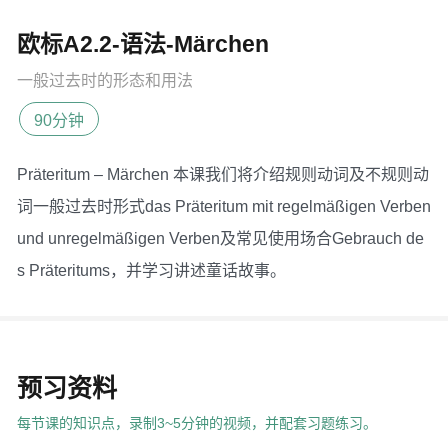
欧标A2.2-语法-Märchen
一般过去时的形态和用法
90分钟
Präteritum – Märchen 本课我们将介绍规则动词及不规则动
词一般过去时形式das Präteritum mit regelmäßigen Verben
und unregelmäßigen Verben及常见使用场合Gebrauch de
s Präteritums，并学习讲述童话故事。
预习资料
每节课的知识点，录制3~5分钟的视频，并配套习题练习。