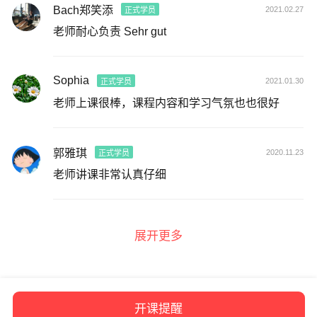
Bach郑笑添
2021.02.27
正式学员
老师耐心负责 Sehr gut
Sophia
2021.01.30
正式学员
老师上课很棒，课程内容和学习气氛也也很好
郭雅琪
2020.11.23
正式学员
老师讲课非常认真仔细
展开更多
开课提醒