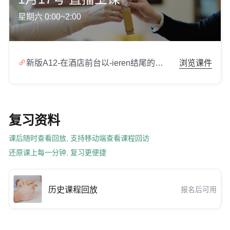
星期六 0:00~2:00

新版A12-在酒店前台以-ieren结尾的动词现在完成时.zip
浏览课件
复习资料
课后随时查看回放, 支持移动端查看课程回访
还原课上每一分钟, 复习更便捷
历史课程回放
报名后可用