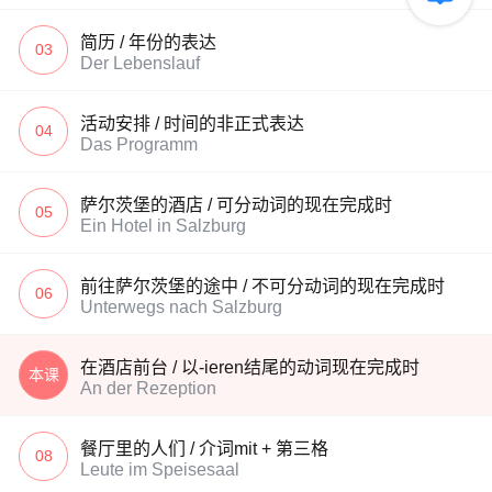
简历 / 年份的表达
03
Der Lebenslauf
活动安排 / 时间的非正式表达
04
Das Programm
萨尔茨堡的酒店 / 可分动词的现在完成时
05
Ein Hotel in Salzburg
前往萨尔茨堡的途中 / 不可分动词的现在完成时
06
Unterwegs nach Salzburg
在酒店前台 / 以-ieren结尾的动词现在完成时
本课
An der Rezeption
餐厅里的人们 / 介词mit + 第三格
08
Leute im Speisesaal