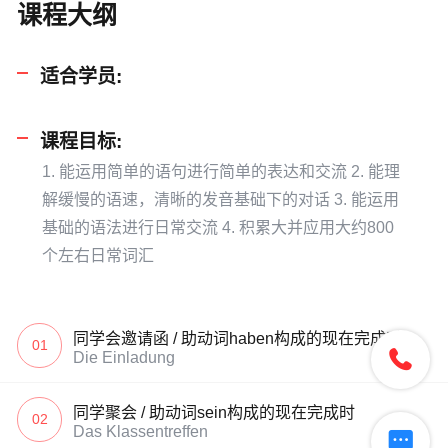
课程大纲
适合学员:
课程目标:
1. 能运用简单的语句进行简单的表达和交流 2. 能理
解缓慢的语速，清晰的发音基础下的对话 3. 能运用
基础的语法进行日常交流 4. 积累大并应用大约800
个左右日常词汇
同学会邀请函 / 助动词haben构成的现在完成时
01

Die Einladung
同学聚会 / 助动词sein构成的现在完成时
02
Das Klassentreffen
