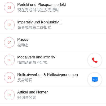
Perfekt und Plusquamperfekt
02
现在完成时与过去完成时
Imperativ und Konjunktiv II
03
命令式与第二虚拟式
Passiv
04
被动态
Modalverb und Infinitiv

05
情态动词与不定式
Reflexivverben & Reflexivpronomen
06

反身动词
Artikel und Nomen
07
冠词与名词