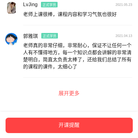
LvJing
2021.05.23
正式学员
老师上课很棒，课程内容和学习气氛也很好
郭雅琪
2021.04.13
正式学员
老师真的非常仔细，非常耐心，保证不让任何一个
人有不懂得地方，每一个知识点都会讲解的非常清
楚明白，简直太负责太棒了，还给我们总结了所有
的课程的课件，太细心了
展开更多
开课提醒