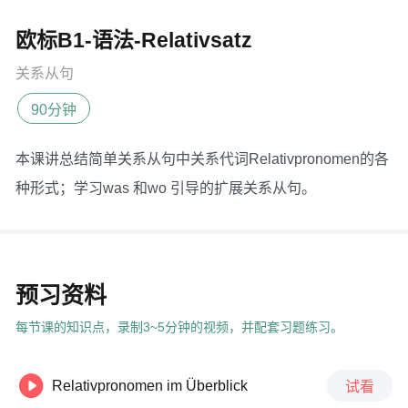
欧标B1-语法-Relativsatz
关系从句
90分钟
本课讲总结简单关系从句中关系代词Relativpronomen的各
种形式；学习was 和wo 引导的扩展关系从句。
预习资料
每节课的知识点，录制3~5分钟的视频，并配套习题练习。

Relativpronomen im Überblick
试看