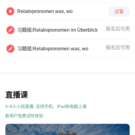

Relativpronomen was, wo
试看

报名后可用
习题组:Relativpronomen im Überblick

报名后可用
习题组:Relativpronomen was, wo
直播课
4~8人小班直播, 支持手机、iPad和电脑上课
新用户免费试听体验