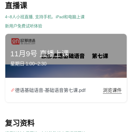
直播课
4~8人小班直播, 支持手机、iPad和电脑上课
新用户免费试听体验
11月9号 直播上课
星期日 1:00~2:30

德语基础语音-基础语音第七课.pdf
浏览课件
复习资料