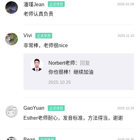
潘瑾Jean
2026.02.09
正式学员
老师认真负责
Vivi
2025.11.10
正式学员
非常棒，老师很nice
Norbert老师：
回复
你也很棒！继续加油
2025.10.25
GaoYuan
2025.10.29
正式学员
Esther老师耐心，发音标准，方法得当，谢谢
Bean
2025.09.25