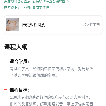
课后随时查看回放, 支持移动端查看课程回访
还原课上每一分钟, 复习更便捷
历史课程回放
报名后可用
课程大纲
适合学员:
零基础学员；经过简单自学或初步学习，对德语语
音基础掌握还很薄弱的学员。
课程目标:
1.通过专业的德语教师的标准示范及对大量例词、
例句的反复训练，练就地道发音，掌握德语的发音