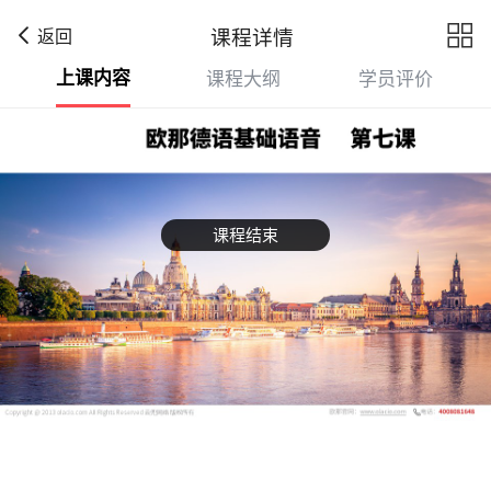

课程详情
返回
上课内容
课程大纲
学员评价
课程结束