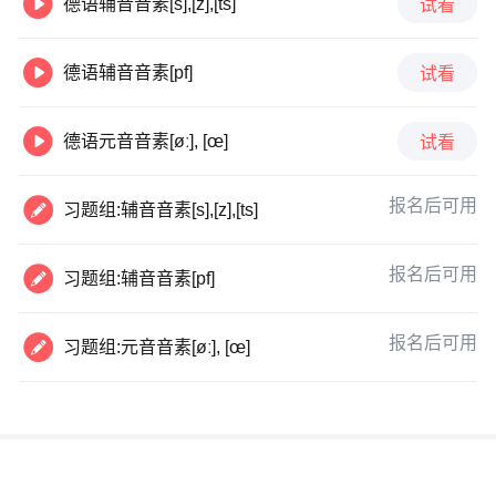

德语辅音音素[s],[z],[ts]
试看

德语辅音音素[pf]
试看

德语元音音素[øː], [œ]
试看

报名后可用
习题组:辅音音素[s],[z],[ts]

报名后可用
习题组:辅音音素[pf]

报名后可用
习题组:元音音素[øː], [œ]