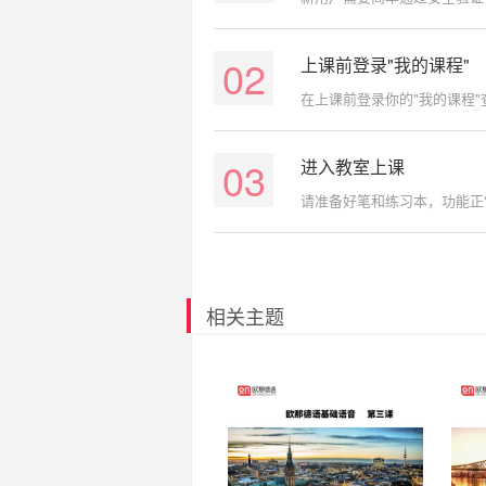
02
上课前登录"我的课程"
在上课前登录你的"我的课程
03
进入教室上课
请准备好笔和练习本，功能正
相关主题