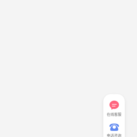
在线客服
电话咨询