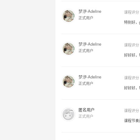
梦洢-Adeline
课程评分
正式用户
特别好，go
梦洢-Adeline
课程评分
正式用户
好好好，
梦洢-Adeline
课程评分
正式用户
好好好，
匿名用户
课程评分
正式用户
课程节奏