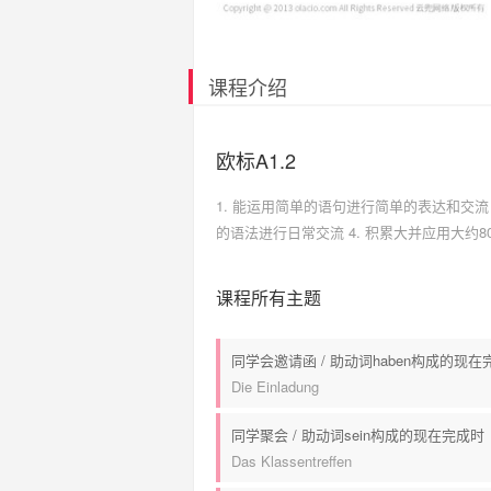
课程介绍
欧标A1.2
1. 能运用简单的语句进行简单的表达和交流 
的语法进行日常交流 4. 积累大并应用大约8
课程所有主题
同学会邀请函 / 助动词haben构成的现在
Die Einladung
同学聚会 / 助动词sein构成的现在完成时
Das Klassentreffen