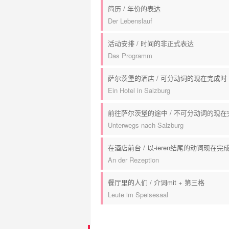
简历 / 年份的表达
Der Lebenslauf
活动安排 / 时间的非正式表达
Das Programm
萨尔茨堡的酒店 / 可分动词的现在完成时
Ein Hotel in Salzburg
前往萨尔茨堡的途中 / 不可分动词的现在
Unterwegs nach Salzburg
在酒店前台 / 以-ieren结尾的动词现在完
An der Rezeption
餐厅里的人们 / 介词mit + 第三格
Leute im Speisesaal