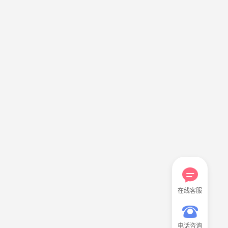
在线客服
电话咨询