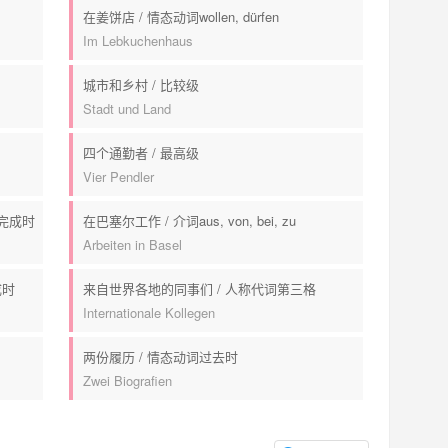
在姜饼店 / 情态动词wollen, dürfen
Im Lebkuchenhaus
城市和乡村 / 比较级
Stadt und Land
四个通勤者 / 最高级
Vier Pendler
完成时
在巴塞尔工作 / 介词aus, von, bei, zu
Arbeiten in Basel
成时
来自世界各地的同事们 / 人称代词第三格
Internationale Kollegen
两份履历 / 情态动词过去时
Zwei Biografien