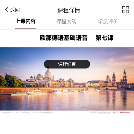

课程详情
返回
上课内容
课程大纲
学员评价
课程结束