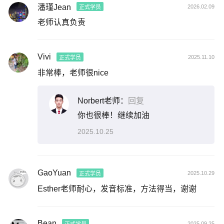
潘瑾Jean
2026.02.09
正式学员
老师认真负责
Vivi
2025.11.10
正式学员
非常棒，老师很nice
Norbert老师：
回复
你也很棒！继续加油
2025.10.25
GaoYuan
2025.10.29
正式学员
Esther老师耐心，发音标准，方法得当，谢谢
Bean
2025.09.25