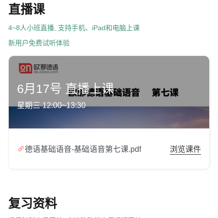
直播课
4~8人小班直播, 支持手机、iPad和电脑上课
新用户免费试听体验
6月17号 直播上课
星期三 12:00~13:30

德语基础语音-基础语音第七课.pdf
浏览课件
复习资料