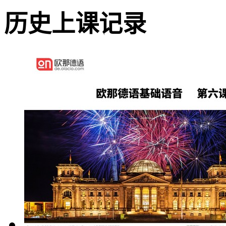
历史上课记录