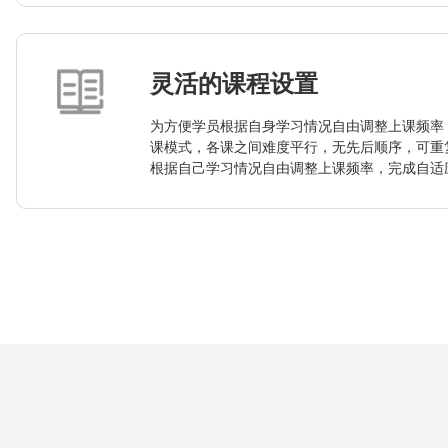
灵活的课程设置
为方便学员根据自身学习情况自由调整上课频率
课模式，各课之间难度平行，无先后顺序，可重
根据自己学习情况自由调整上课频率，完成自适