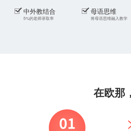
中外教结合
母语思维
5%的老师录取率
将母语思维融入教学
在欧那