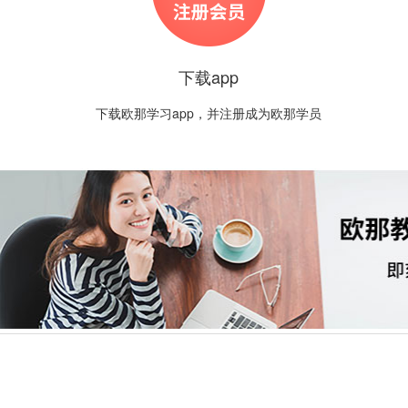
下载app
下载欧那学习app，并注册成为欧那学员