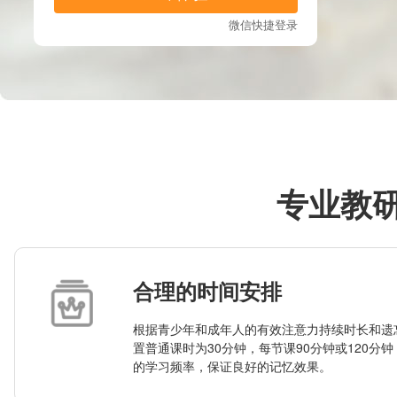
专业教
合理的时间安排
根据青少年和成年人的有效注意力持续时长和遗
置普通课时为30分钟，每节课90分钟或120分
的学习频率，保证良好的记忆效果。