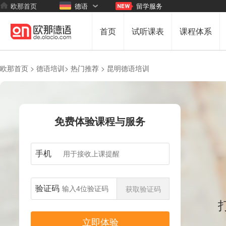
欧那首页
德语
留学服务
首页
试听课表
课程体系
欧那首页 >
德语培训>
热门推荐 >
昆明德语培训
免费体验课程与服务