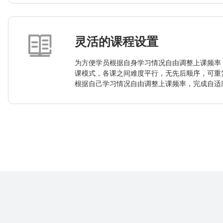
灵活的课程设置
为方便学员根据自身学习情况自由调整上课频率
课模式，各课之间难度平行，无先后顺序，可重
根据自己学习情况自由调整上课频率，完成自适