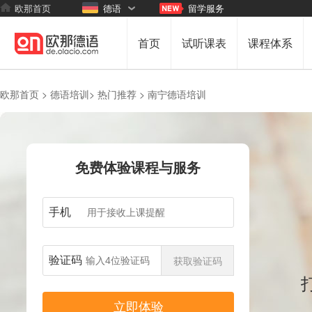
欧那首页
德语
留学服务
首页
试听课表
课程体系
欧那首页 >
德语培训>
热门推荐 >
南宁德语培训
免费体验课程与服务