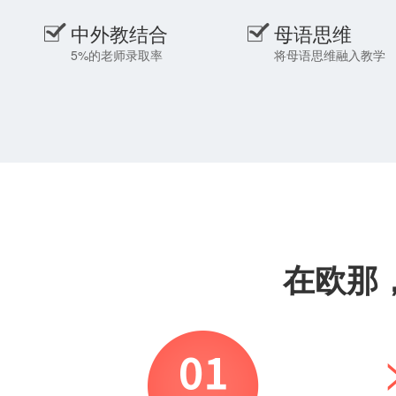
中外教结合
母语思维
5%的老师录取率
将母语思维融入教学
在欧那