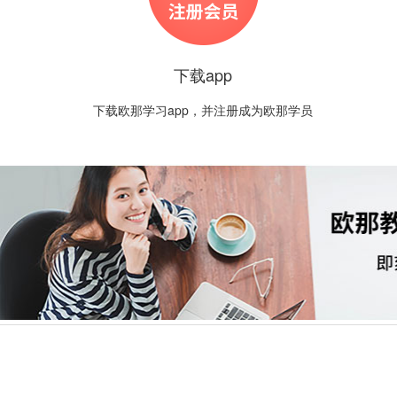
下载app
下载欧那学习app，并注册成为欧那学员