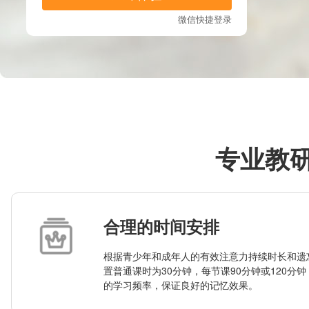
专业教
合理的时间安排
根据青少年和成年人的有效注意力持续时长和遗
置普通课时为30分钟，每节课90分钟或120分
的学习频率，保证良好的记忆效果。