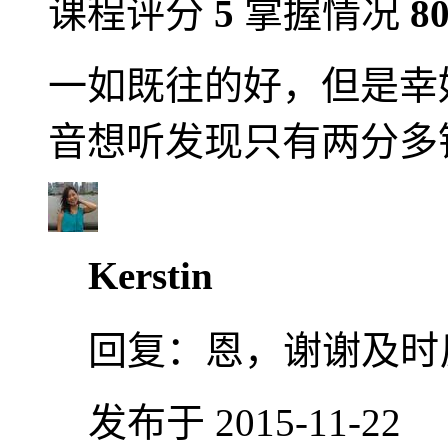
课程评分
5
掌握情况
8
一如既往的好，但是幸
音想听发现只有两分多
Kerstin
回复：
恩，谢谢及时
发布于 2015-11-22