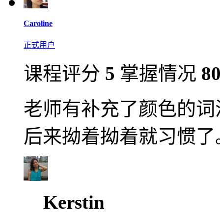
Caroline
正式用户
课程评分
5
掌握情况
8
老师有补充了颜色的词
后来拗着拗着就习惯了
Kerstin