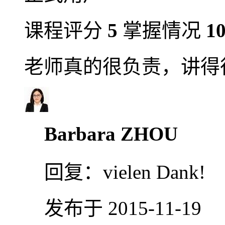
课程评分
5
掌握情况
1
老师真的很负责，讲得
Barbara ZHOU
回复：
vielen Dank!
发布于 2015-11-19