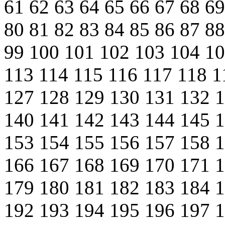
61
62
63
64
65
66
67
68
6
80
81
82
83
84
85
86
87
8
99
100
101
102
103
104
1
113
114
115
116
117
118
1
127
128
129
130
131
132
140
141
142
143
144
145
153
154
155
156
157
158
166
167
168
169
170
171
179
180
181
182
183
184
192
193
194
195
196
197