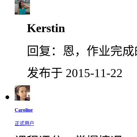
Kerstin
回复：
恩，作业完成
发布于 2015-11-22
Caroline
正式用户