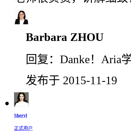
Barbara ZHOU
回复：
Danke！A
发布于 2015-11-19
Sheryl
正式用户