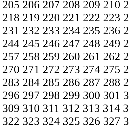
205
206
207
208
209
210
218
219
220
221
222
223
231
232
233
234
235
236
244
245
246
247
248
249
257
258
259
260
261
262
270
271
272
273
274
275
283
284
285
286
287
288
296
297
298
299
300
301
309
310
311
312
313
314
322
323
324
325
326
327