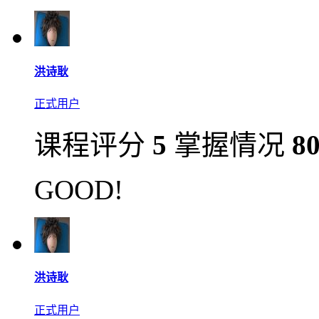
洪诗耿
正式用户
课程评分
5
掌握情况
8
GOOD!
洪诗耿
正式用户