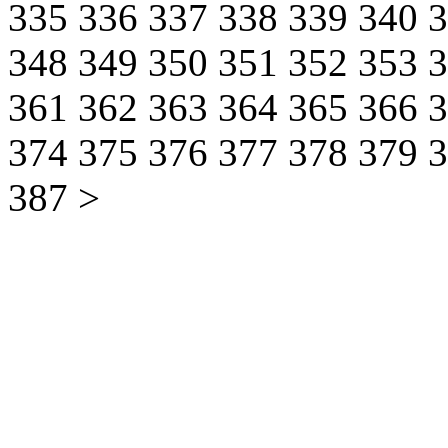
335
336
337
338
339
340
348
349
350
351
352
353
361
362
363
364
365
366
374
375
376
377
378
379
387
>