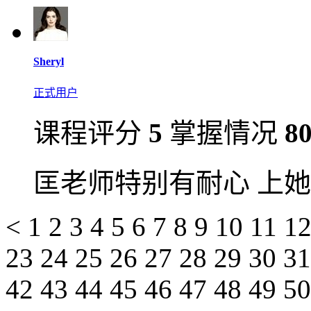
Sheryl
正式用户
课程评分
5
掌握情况
8
匡老师特别有耐心 上
<
1
2
3
4
5
6
7
8
9
10
11
1
23
24
25
26
27
28
29
30
3
42
43
44
45
46
47
48
49
5