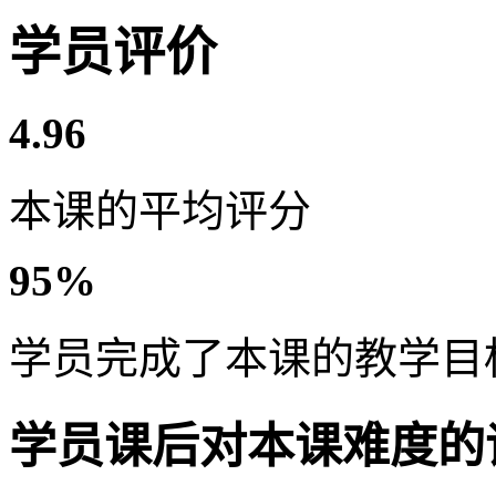
学员评价
4.96
本课的平均评分
95%
学员完成了本课的教学目
学员课后对本课难度的