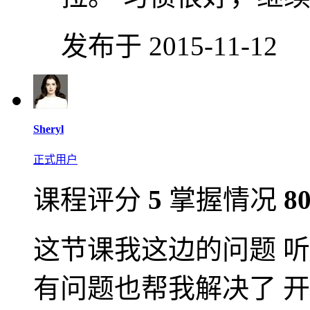
发布于 2015-11-12
Sheryl
正式用户
课程评分
5
掌握情况
8
这节课我这边的问题 
有问题也帮我解决了 