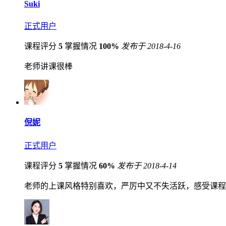
Suki
正式用户
课程评分
5
掌握情况
100%
发布于 2018-4-16
老师讲课很棒
倪妮
正式用户
课程评分
5
掌握情况
60%
发布于 2018-4-14
老师的上课风格特别喜欢，严厉中又不失活跃，感受课程