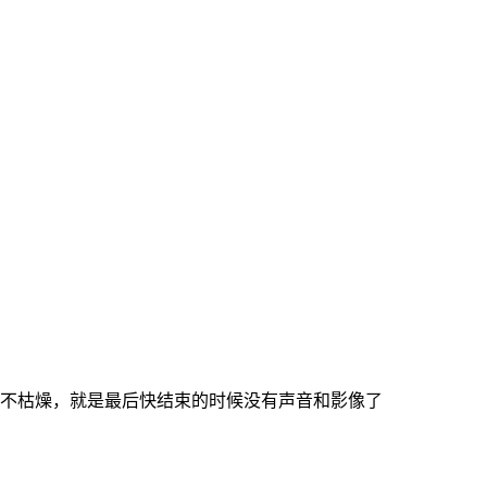
不枯燥，就是最后快结束的时候没有声音和影像了