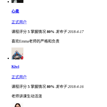
心柔
正式用户
课程评分
5
掌握情况
80%
发布于 2018-4-17
喜欢Emma老师的严格和负责
Kiwi
正式用户
课程评分
5
掌握情况
80%
发布于 2018-4-16
老师讲课生动活泼