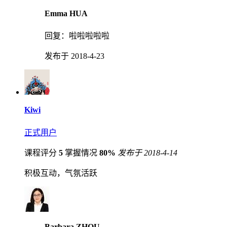
Emma HUA
回复：
啦啦啦啦啦
发布于 2018-4-23
Kiwi
正式用户
课程评分
5
掌握情况
80%
发布于 2018-4-14
积极互动，气氛活跃
Barbara ZHOU