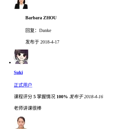
Barbara ZHOU
回复：
Danke
发布于 2018-4-17
Suki
正式用户
课程评分
5
掌握情况
100%
发布于 2018-4-16
老师讲课很棒