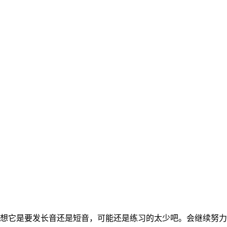
想它是要发长音还是短音，可能还是练习的太少吧。会继续努力