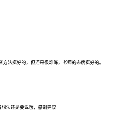
音方法挺好的，但还是很难练，老师的态度挺好的。
 以后有想法还是要说哦，感谢建议