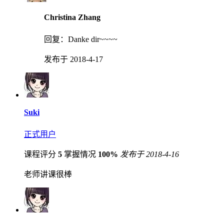
Christina Zhang
回复：
Danke dir~~~~
发布于 2018-4-17
Suki
正式用户
课程评分
5
掌握情况
100%
发布于 2018-4-16
老师讲课很棒