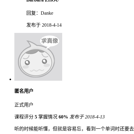
回复：
Danke
发布于 2018-4-14
匿名用户
正式用户
课程评分
5
掌握情况
60%
发布于 2018-4-13
听的时候能听懂，但就是容易忘，看到一个单词时还要去