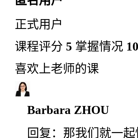
匿名用户
正式用户
课程评分
5
掌握情况
1
喜欢上老师的课
Barbara ZHOU
回复：
那我们就一起