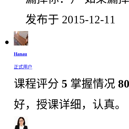
发布于 2015-12-11
Hanau
正式用户
课程评分
5
掌握情况
8
好，授课详细，认真。