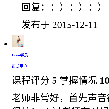
回复：
：）：）：）
发布于 2015-12-11
Lena学员
正式用户
课程评分
5
掌握情况
1
老师非常好，首先声音