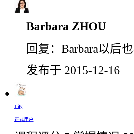
Barbara ZHOU
回复：
Barbara以
发布于 2015-12-16
Lily
正式用户