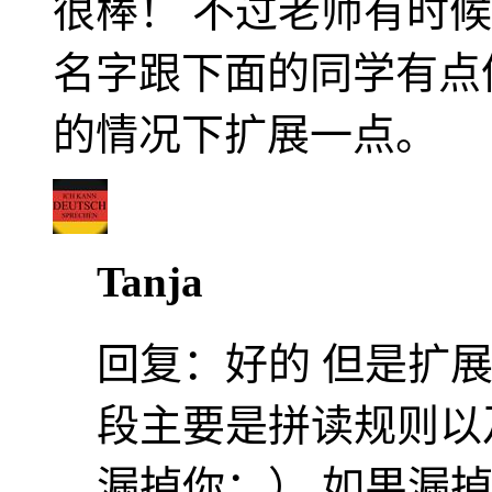
很棒！ 不过老师有时
名字跟下面的同学有点
的情况下扩展一点。
Tanja
回复：
好的 但是扩
段主要是拼读规则以
漏掉你：） 如果漏