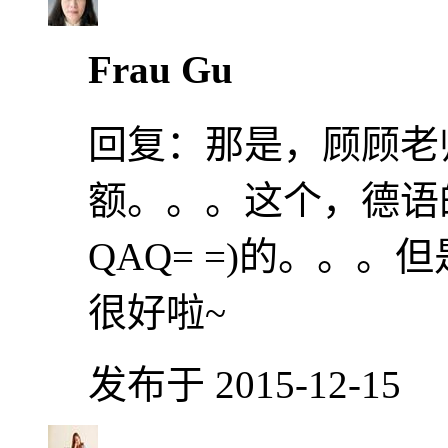
Frau Gu
回复：
那是，顾顾老
额。。。这个，德语
QAQ= =)的。。
很好啦~
发布于 2015-12-15