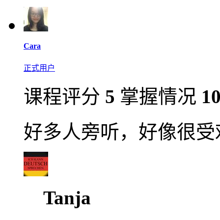
Cara
正式用户
课程评分
5
掌握情况
1
好多人旁听，好像很受
Tanja