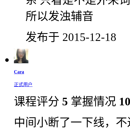
所以发浊辅音
发布于 2015-12-18
Cara
正式用户
课程评分
5
掌握情况
1
中间小断了一下线，不