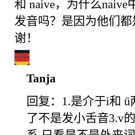
和 naive，为什么nai
发音吗？是因为他们都
谢！
Tanja
回复：
1.是介于i和 
了不是发小舌音3.
系 只看是不是外来词 