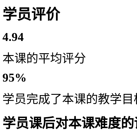
学员评价
4.94
本课的平均评分
95%
学员完成了本课的教学目
学员课后对本课难度的