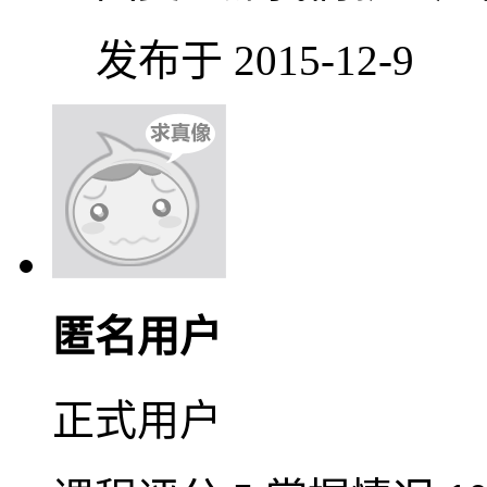
发布于 2015-12-9
匿名用户
正式用户