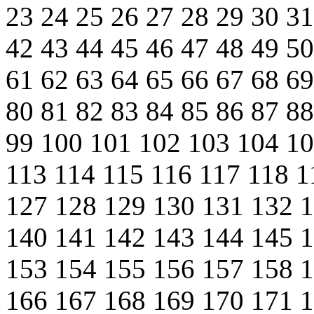
23
24
25
26
27
28
29
30
3
42
43
44
45
46
47
48
49
5
61
62
63
64
65
66
67
68
6
80
81
82
83
84
85
86
87
8
99
100
101
102
103
104
1
113
114
115
116
117
118
1
127
128
129
130
131
132
140
141
142
143
144
145
153
154
155
156
157
158
166
167
168
169
170
171