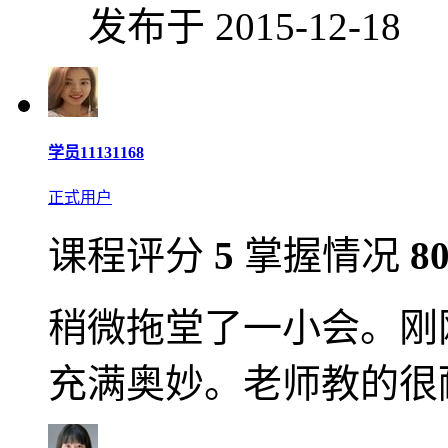
发布于 2015-12-18
学员11131168
正式用户
课程评分
5
掌握情况
8
稍微拖堂了一小会。刚
充满奥妙。老师教的很