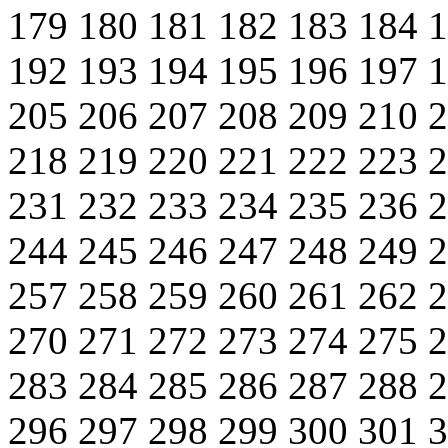
179
180
181
182
183
184
192
193
194
195
196
197
205
206
207
208
209
210
218
219
220
221
222
223
231
232
233
234
235
236
244
245
246
247
248
249
257
258
259
260
261
262
270
271
272
273
274
275
283
284
285
286
287
288
296
297
298
299
300
301