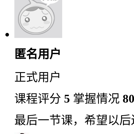
匿名用户
正式用户
课程评分
5
掌握情况
8
最后一节课，希望以后还是