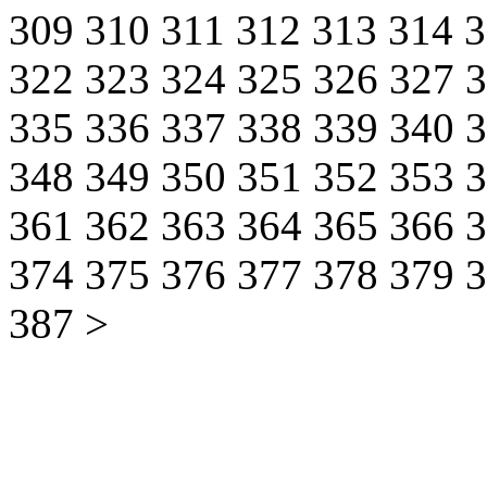
309
310
311
312
313
314
322
323
324
325
326
327
335
336
337
338
339
340
348
349
350
351
352
353
361
362
363
364
365
366
374
375
376
377
378
379
387
>