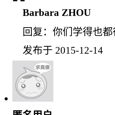
Barbara ZHOU
回复：
你们学得也都
发布于 2015-12-14